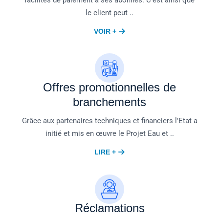
le client peut ..
VOIR +
Offres promotionnelles de
branchements
Grâce aux partenaires techniques et financiers l’Etat a
initié et mis en œuvre le Projet Eau et ..
LIRE +
Réclamations