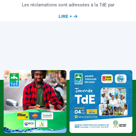
Les réclamations sont adressées à la TdE par
LIRE +