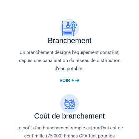
Branchement
Un branchement désigne l’équipement construit,
depuis une canalisation du réseau de distribution
d’eau potable..
VOIR +
Coût de branchement
Le coût d’un branchement simple aujourd’hui est de
cent mille (75 000) Francs CFA tant pour les