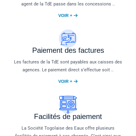
agent de la TdE passe dans les concessions ..
VOIR +
Paiement des factures
Les factures de la TdE sont payables aux caisses des
agences. Le paiement direct s’effectue soit ..
VOIR +
Facilités de paiement
La Société Togolaise des Eaux offre plusieurs
facilités de paiement à ses abonnés. C’est ainsi que