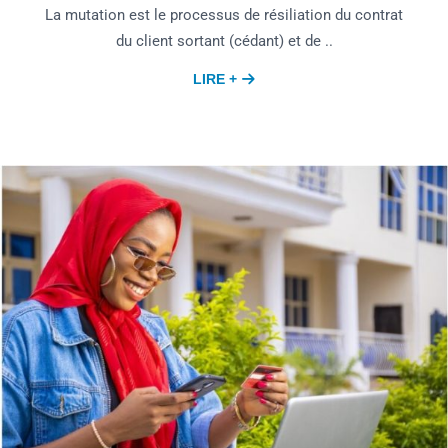
La mutation est le processus de résiliation du contrat
du client sortant (cédant) et de ..
LIRE +