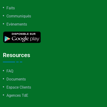
Faits
Communiqués
Evènements
Resources
FAQ
Documents
Espace Clients
Agences TdE