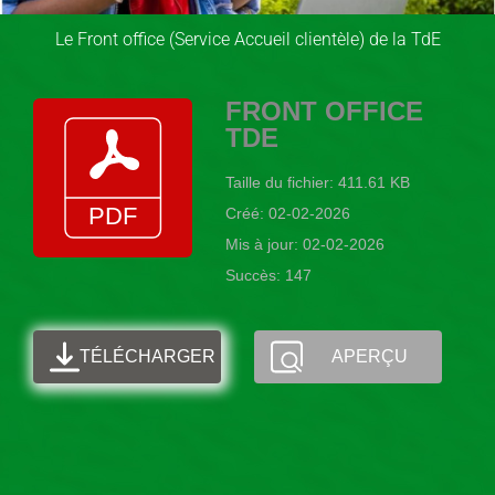
Le Front office (Service Accueil clientèle) de la TdE
FRONT OFFICE
TDE
Taille du fichier: 411.61 KB
Créé: 02-02-2026
Mis à jour: 02-02-2026
Succès: 147
TÉLÉCHARGER
APERÇU