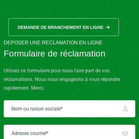
DEMANDE DE BRANCHEMENT EN LIGNE
DEPOSER UNE RECLAMATION EN LIGNE
Formulaire de réclamation
Utilisez ce formulaire pour nous faire part de vos
réclamations. Nous nous engageons à vous répondre
rapidement. Merci.