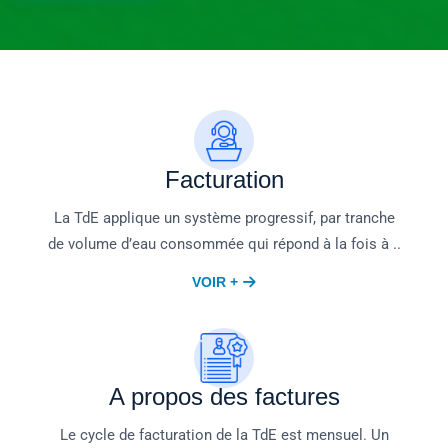
Facturation
La TdE applique un système progressif, par tranche
de volume d’eau consommée qui répond à la fois à ..
VOIR +
A propos des factures
Le cycle de facturation de la TdE est mensuel. Un