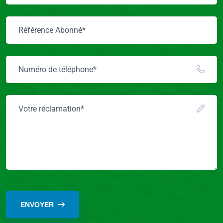
ENVOYER