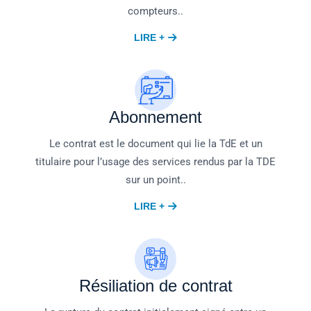
compteurs..
LIRE +
Abonnement
Le contrat est le document qui lie la TdE et un
titulaire pour l’usage des services rendus par la TDE
sur un point..
LIRE +
Résiliation de contrat