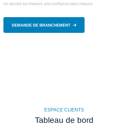
Un service sur-mesure, une confiance sans mesure.
DEMANDE DE BRANCHEMENT
ESPACE CLIENTS
Tableau de bord