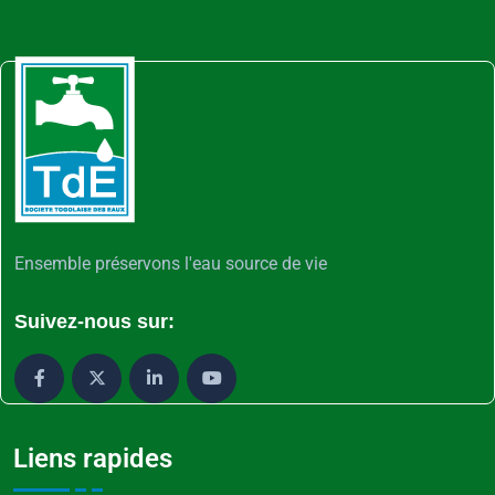
Ensemble préservons l'eau source de vie
Suivez-nous sur:
Liens rapides