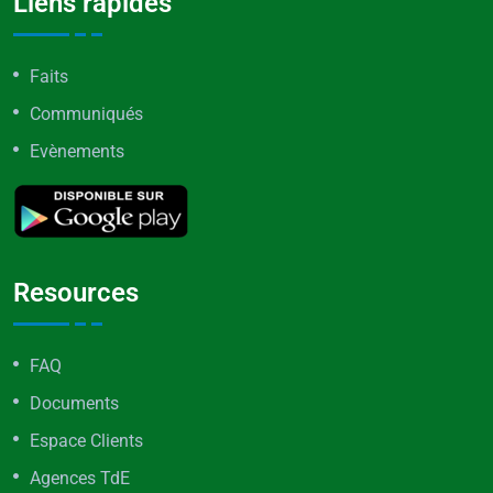
Liens rapides
Faits
Communiqués
Evènements
Resources
FAQ
Documents
Espace Clients
Agences TdE