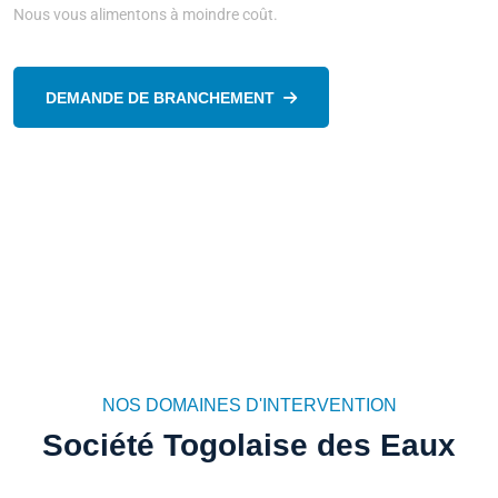
Nous vous alimentons à moindre coût.
DEMANDE DE BRANCHEMENT
NOS DOMAINES D'INTERVENTION
Société Togolaise des Eaux