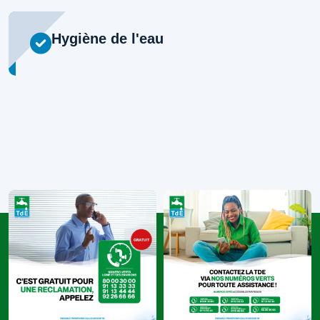
Hygiène de l'eau