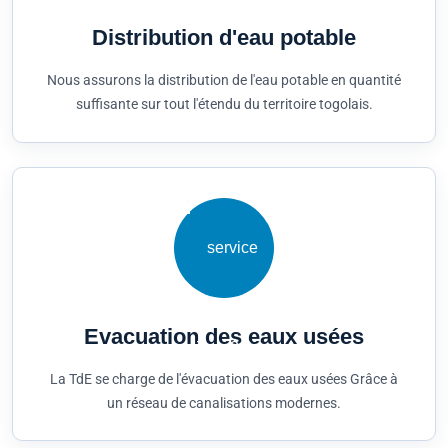
Distribution d'eau potable
Nous assurons la distribution de l'eau potable en quantité
suffisante sur tout l'étendu du territoire togolais.
Evacuation des eaux usées
La TdE se charge de l'évacuation des eaux usées Grâce à
un réseau de canalisations modernes.