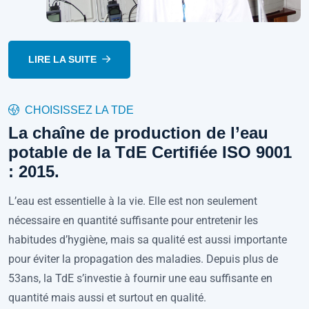
LIRE LA SUITE
CHOISISSEZ LA TDE
La chaîne de production de l’eau
potable de la TdE Certifiée ISO 9001
: 2015.
L’eau est essentielle à la vie. Elle est non seulement
nécessaire en quantité suffisante pour entretenir les
habitudes d’hygiène, mais sa qualité est aussi importante
pour éviter la propagation des maladies. Depuis plus de
53ans, la TdE s’investie à fournir une eau suffisante en
quantité mais aussi et surtout en qualité.