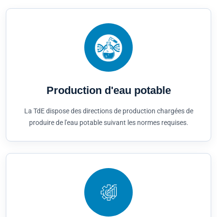
Production d'eau potable
La TdE dispose des directions de production chargées de
produire de l'eau potable suivant les normes requises.