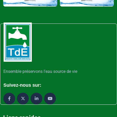
Ensemble préservons l'eau source de vie
Suivez-nous sur: