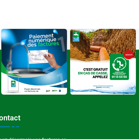
ontact