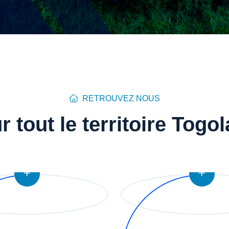
RETROUVEZ NOUS
r tout le territoire Togol