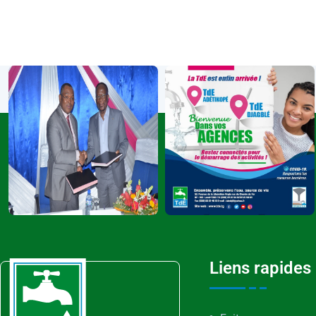
Liens rapides