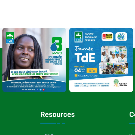
Resources
C