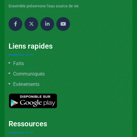
Ensemble préservons l'eau source de vie
Liens rapides
Faits
Communiqués
Evènements
Ressources