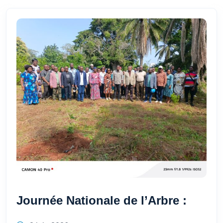
Journée Nationale de l’Arbre :