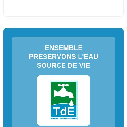
ENSEMBLE
PRESERVONS L'EAU
SOURCE DE VIE