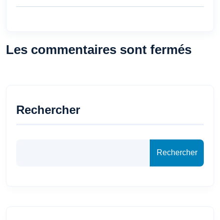
Les commentaires sont fermés
Rechercher
Rechercher