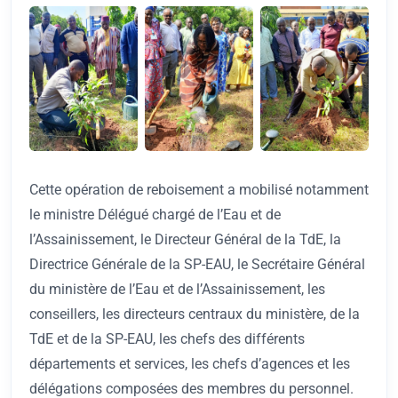
Cette opération de reboisement a mobilisé notamment
le ministre Délégué chargé de l’Eau et de
l’Assainissement, le Directeur Général de la TdE, la
Directrice Générale de la SP-EAU, le Secrétaire Général
du ministère de l’Eau et de l’Assainissement, les
conseillers, les directeurs centraux du ministère, de la
TdE et de la SP-EAU, les chefs des différents
départements et services, les chefs d’agences et les
délégations composées des membres du personnel.