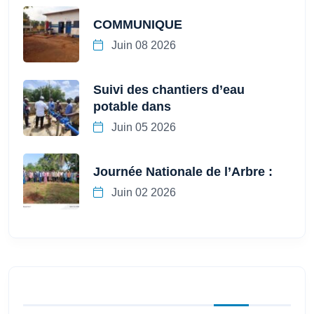
COMMUNIQUE
Juin 08 2026
Suivi des chantiers d’eau
potable dans
Juin 05 2026
Journée Nationale de l’Arbre :
Juin 02 2026