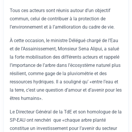
Tous ces acteurs sont réunis autour d’un objectif
commun, celui de contribuer à la protection de
l’environnement et à l’amélioration du cadre de vie.
À cette occasion, le ministre Délégué chargé de l’Eau
et de l’Assainissement, Monsieur Sena Alipui, a salué
la forte mobilisation des différents acteurs et rappelé
l’importance de l’arbre dans l’écosystème naturel plus
résilient, comme gage de la pluviométrie et des
ressources hydriques. Il a souligné qu’ «entre l’eau et
la terre, c’est une question d’amour et d’avenir pour les
êtres humains».
Le Directeur Général de la TdE et son homologue de la
SP-EAU ont renchéri que «chaque arbre planté
constitue un investissement pour l’avenir du secteur