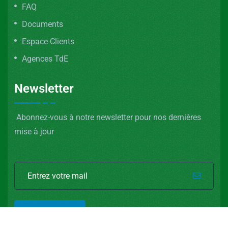
FAQ
Documents
Espace Clients
Agences TdE
Newsletter
Abonnez-vous à notre newsletter pour nos dernières
mise à jour
SOUSCRIRE