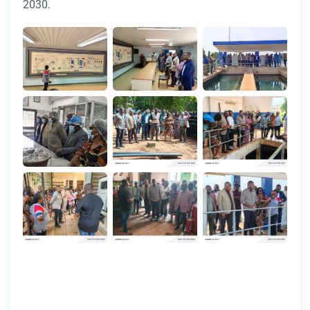
2030.