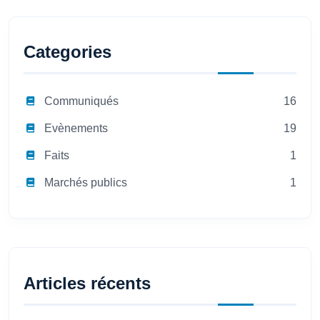
Categories
Communiqués
16
Evènements
19
Faits
1
Marchés publics
1
Articles récents