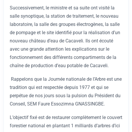
Successivement, le ministre et sa suite ont visité la
salle synoptique, la station de traitement, le nouveau
laboratoire, la salle des groupes électrogènes, la salle
de pompage et le site identifié pour la réalisation d’un
nouveau château d’eau de Cacaveli. Ils ont écouté
avec une grande attention les explications sur le
fonctionnement des différents compartiments de la
chaîne de production d’eau potable de Cacaveli.
Rappelons que la Journée nationale de l’Arbre est une
tradition qui est respectée depuis 1977 et qui se
perpétue de nos jours sous la pulsion du Président du
Conseil, SEM Faure Essozimna GNASSINGBE.
L’objectif fixé est de restaurer complètement le couvert
forestier national en plantant 1 milliards d’arbres d’ici