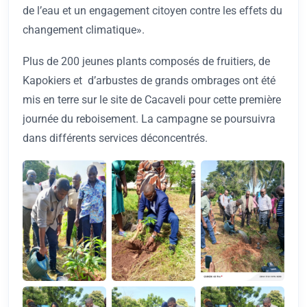
de l’eau et un engagement citoyen contre les effets du
changement climatique».
Plus de 200 jeunes plants composés de fruitiers, de
Kapokiers et d’arbustes de grands ombrages ont été
mis en terre sur le site de Cacaveli pour cette première
journée du reboisement. La campagne se poursuivra
dans différents services déconcentrés.