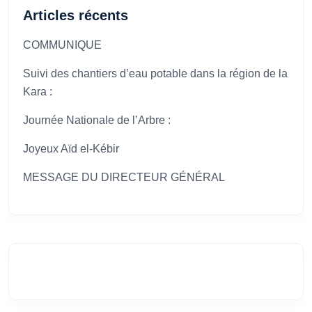
Articles récents
COMMUNIQUE
Suivi des chantiers d’eau potable dans la région de la
Kara :
Journée Nationale de l’Arbre :
Joyeux Aïd el-Kébir
MESSAGE DU DIRECTEUR GÉNÉRAL