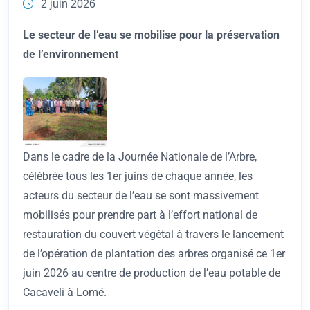
2 juin 2026
Le secteur de l’eau se mobilise pour la préservation
de l’environnement
Dans le cadre de la Journée Nationale de l’Arbre,
célébrée tous les 1er juins de chaque année, les
acteurs du secteur de l’eau se sont massivement
mobilisés pour prendre part à l’effort national de
restauration du couvert végétal à travers le lancement
de l’opération de plantation des arbres organisé ce 1er
juin 2026 au centre de production de l’eau potable de
Cacaveli à Lomé.