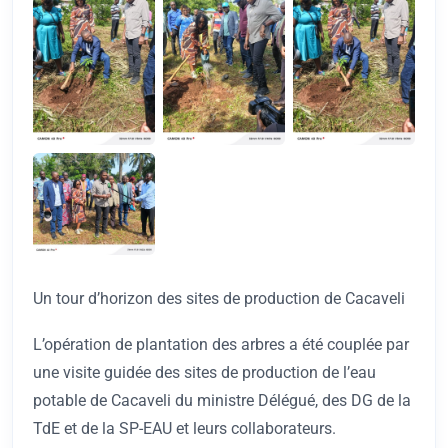
Un tour d’horizon des sites de production de Cacaveli
L’opération de plantation des arbres a été couplée par
une visite guidée des sites de production de l’eau
potable de Cacaveli du ministre Délégué, des DG de la
TdE et de la SP-EAU et leurs collaborateurs.