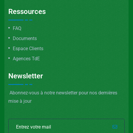
Ressources
FAQ
Documents
Espace Clients
Agences TdE
Newsletter
Abonnez-vous à notre newsletter pour nos dernières
mise à jour