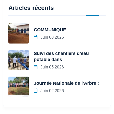
Articles récents
COMMUNIQUE
Juin 08 2026
Suivi des chantiers d’eau
potable dans
Juin 05 2026
Journée Nationale de l’Arbre :
Juin 02 2026