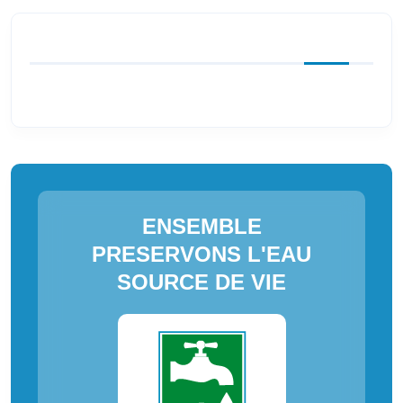
ENSEMBLE
PRESERVONS L'EAU
SOURCE DE VIE