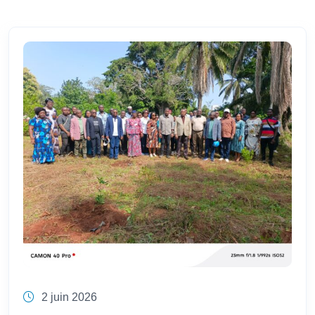
2 juin 2026