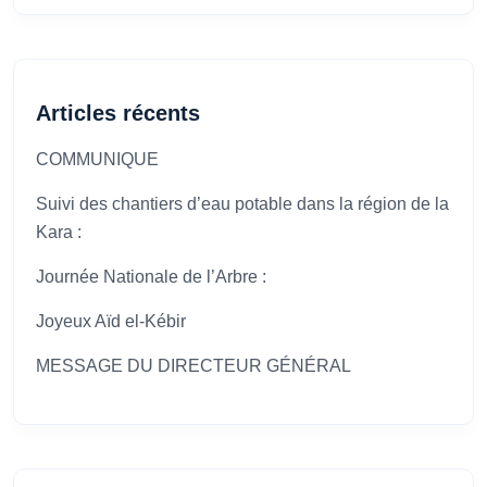
Articles récents
COMMUNIQUE
Suivi des chantiers d’eau potable dans la région de la
Kara :
Journée Nationale de l’Arbre :
Joyeux Aïd el-Kébir
MESSAGE DU DIRECTEUR GÉNÉRAL