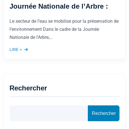
Journée Nationale de l’Arbre :
Le secteur de l’eau se mobilise pour la préservation de
l’environnement Dans le cadre de la Journée
Nationale de l’Arbre,...
LIRE +
Rechercher
Rechercher