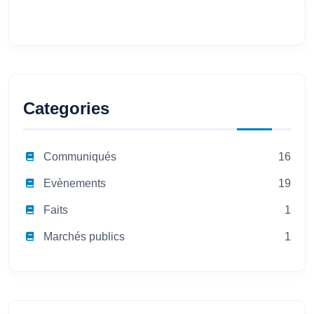
Categories
Communiqués
16
Evènements
19
Faits
1
Marchés publics
1