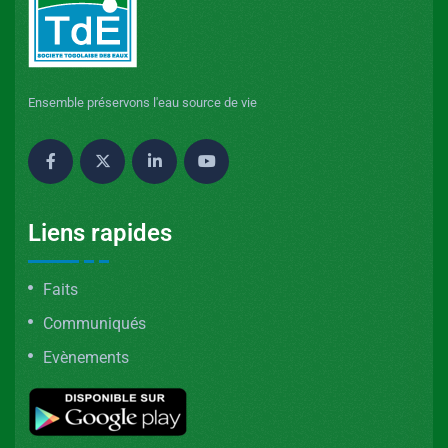
Ensemble préservons l'eau source de vie
Liens rapides
Faits
Communiqués
Evènements