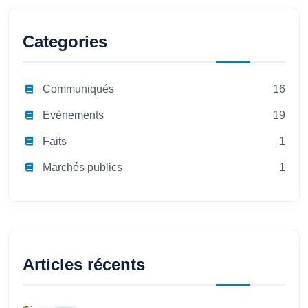
Categories
Communiqués
16
Evènements
19
Faits
1
Marchés publics
1
Articles récents