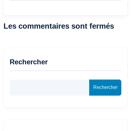
Les commentaires sont fermés
Rechercher
Rechercher