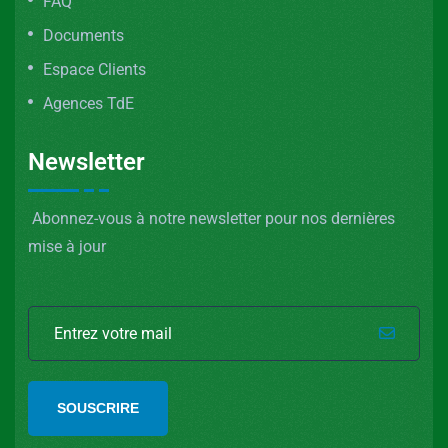
FAQ
Documents
Espace Clients
Agences TdE
Newsletter
Abonnez-vous à notre newsletter pour nos dernières
mise à jour
SOUSCRIRE