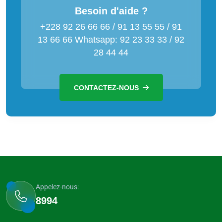
Besoin d'aide ?
+228 92 26 66 66 / 91 13 55 55 / 91
13 66 66 Whatsapp: 92 23 33 33 / 92
28 44 44
CONTACTEZ-NOUS
Appelez-nous:
8994