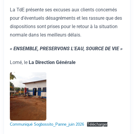
La TdE présente ses excuses aux clients concernés
pour d’éventuels désagréments et les rassure que des
dispositions sont prises pour le retour à la situation
normale dans les meilleurs délais.
« ENSEMBLE, PRESERVONS L’EAU, SOURCE DE VIE »
Lomé, le
La Direction Générale
Communiqué Sogbossito_Panne_juin 2026
Télécharger