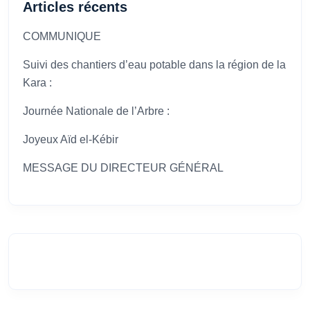
Articles récents
COMMUNIQUE
Suivi des chantiers d’eau potable dans la région de la
Kara :
Journée Nationale de l’Arbre :
Joyeux Aïd el-Kébir
MESSAGE DU DIRECTEUR GÉNÉRAL