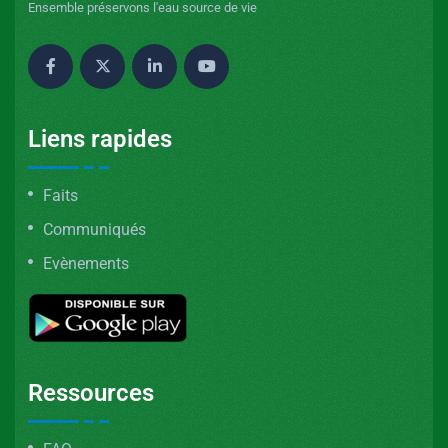
Ensemble préservons l'eau source de vie
Liens rapides
Faits
Communiqués
Evènements
Ressources