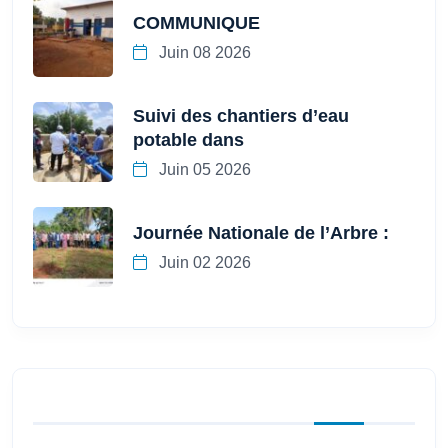
COMMUNIQUE
Juin 08 2026
Suivi des chantiers d’eau
potable dans
Juin 05 2026
Journée Nationale de l’Arbre :
Juin 02 2026