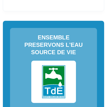
ENSEMBLE
PRESERVONS L'EAU
SOURCE DE VIE