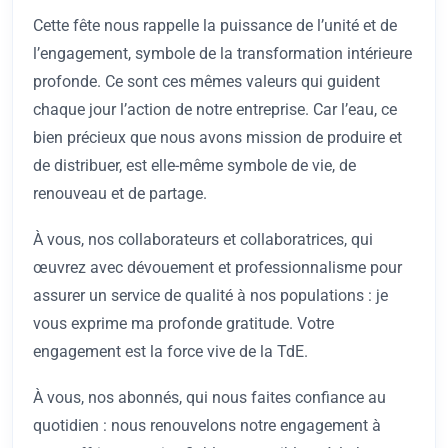
Cette fête nous rappelle la puissance de l’unité et de
l’engagement, symbole de la transformation intérieure
profonde. Ce sont ces mêmes valeurs qui guident
chaque jour l’action de notre entreprise. Car l’eau, ce
bien précieux que nous avons mission de produire et
de distribuer, est elle-même symbole de vie, de
renouveau et de partage.
À vous, nos collaborateurs et collaboratrices, qui
œuvrez avec dévouement et professionnalisme pour
assurer un service de qualité à nos populations : je
vous exprime ma profonde gratitude. Votre
engagement est la force vive de la TdE.
À vous, nos abonnés, qui nous faites confiance au
quotidien : nous renouvelons notre engagement à