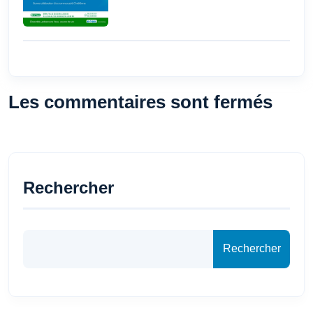
Les commentaires sont fermés
Rechercher
Rechercher