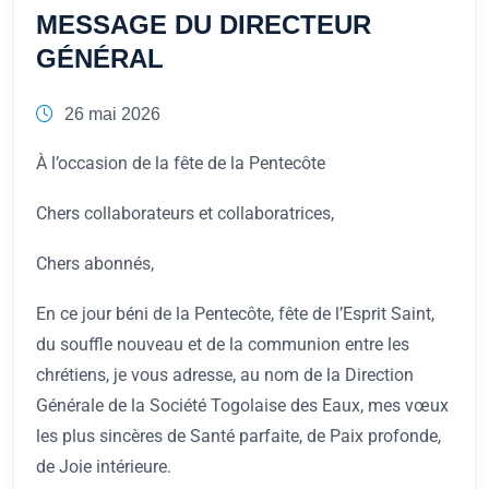
MESSAGE DU DIRECTEUR
GÉNÉRAL
26 mai 2026
À l’occasion de la fête de la Pentecôte
Chers collaborateurs et collaboratrices,
Chers abonnés,
En ce jour béni de la Pentecôte, fête de l’Esprit Saint,
du souffle nouveau et de la communion entre les
chrétiens, je vous adresse, au nom de la Direction
Générale de la Société Togolaise des Eaux, mes vœux
les plus sincères de Santé parfaite, de Paix profonde,
de Joie intérieure.