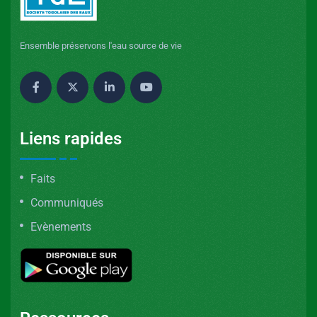
Ensemble préservons l'eau source de vie
Liens rapides
Faits
Communiqués
Evènements