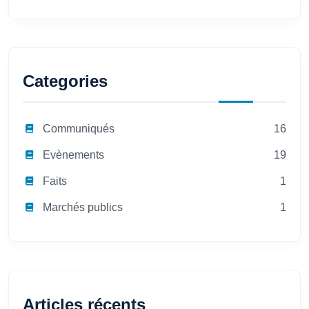
Categories
Communiqués
16
Evènements
19
Faits
1
Marchés publics
1
Articles récents