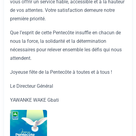
vous offrir un service fiable, accessible et à la hauteur
de vos attentes. Votre satisfaction demeure notre
première priorité.
Que l’esprit de cette Pentecôte insuffle en chacun de
nous la force, la solidarité et la détermination
nécessaires pour relever ensemble les défis qui nous
attendent.
Joyeuse fête de la Pentecôte à toutes et à tous !
Le Directeur Général
YAWANKE WAKE Gbati