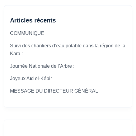
Articles récents
COMMUNIQUE
Suivi des chantiers d’eau potable dans la région de la
Kara :
Journée Nationale de l’Arbre :
Joyeux Aïd el-Kébir
MESSAGE DU DIRECTEUR GÉNÉRAL