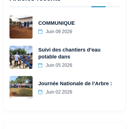
COMMUNIQUE
Juin 08 2026
Suivi des chantiers d’eau
potable dans
Juin 05 2026
Journée Nationale de l’Arbre :
Juin 02 2026