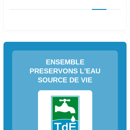
ENSEMBLE
PRESERVONS L'EAU
SOURCE DE VIE