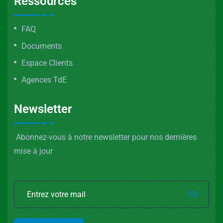
Ressources
FAQ
Documents
Espace Clients
Agences TdE
Newsletter
Abonnez-vous à notre newsletter pour nos dernières
mise à jour