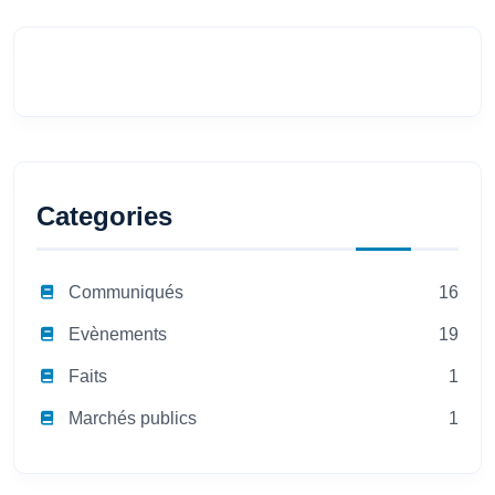
Categories
Communiqués
16
Evènements
19
Faits
1
Marchés publics
1