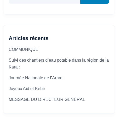
Articles récents
COMMUNIQUE
Suivi des chantiers d’eau potable dans la région de la
Kara :
Journée Nationale de l’Arbre :
Joyeux Aïd el-Kébir
MESSAGE DU DIRECTEUR GÉNÉRAL