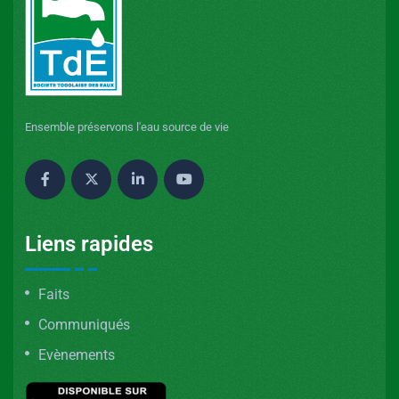
Ensemble préservons l'eau source de vie
Liens rapides
Faits
Communiqués
Evènements