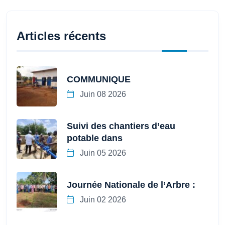
Articles récents
COMMUNIQUE
Juin 08 2026
Suivi des chantiers d’eau
potable dans
Juin 05 2026
Journée Nationale de l’Arbre :
Juin 02 2026