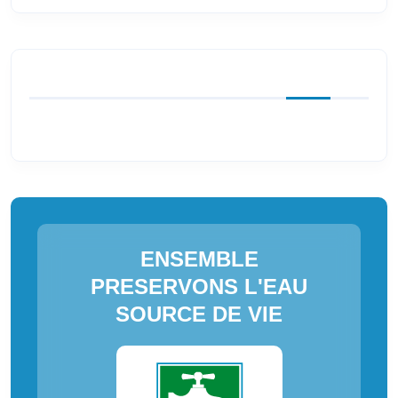
ENSEMBLE
PRESERVONS L'EAU
SOURCE DE VIE