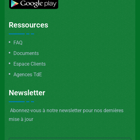
Ressources
FAQ
Documents
Espace Clients
Agences TdE
Newsletter
Abonnez-vous à notre newsletter pour nos dernières
mise à jour