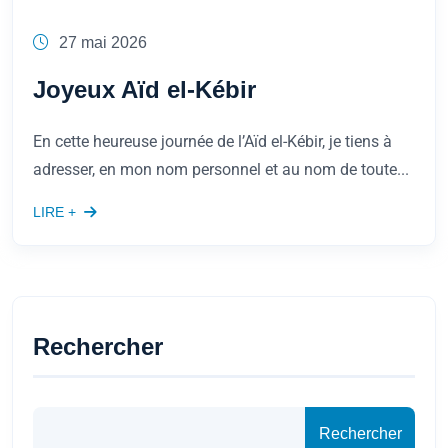
27 mai 2026
Joyeux Aïd el-Kébir
En cette heureuse journée de l’Aïd el-Kébir, je tiens à
adresser, en mon nom personnel et au nom de toute...
LIRE +
Rechercher
Rechercher