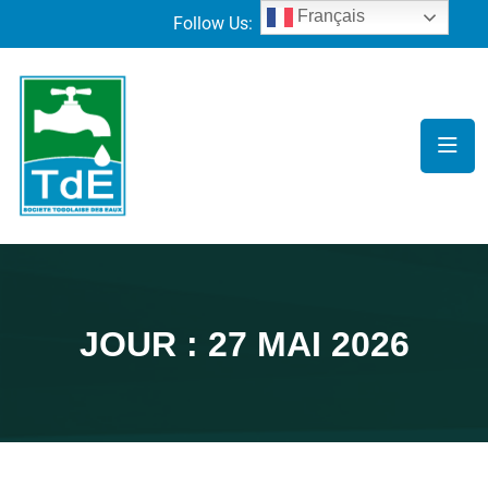
Français
Follow Us:
JOUR :
27 MAI 2026