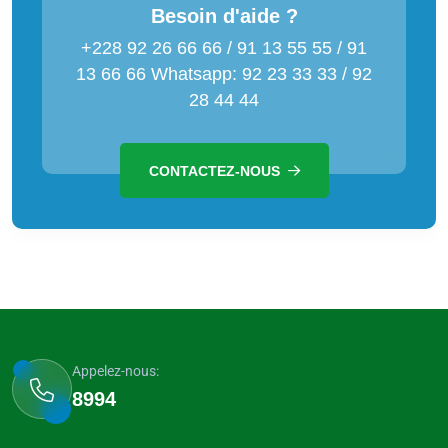
Besoin d'aide ?
+228 92 26 66 66 / 91 13 55 55 / 91
13 66 66 Whatsapp: 92 23 33 33 / 92
28 44 44
CONTACTEZ-NOUS
Appelez-nous:
8994