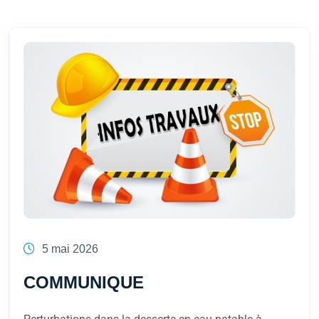
5 mai 2026
COMMUNIQUE