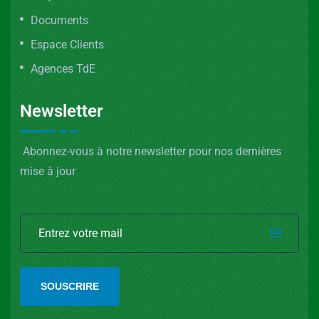
Documents
Espace Clients
Agences TdE
Newsletter
Abonnez-vous à notre newsletter pour nos dernières
mise à jour
SOUSCRIRE