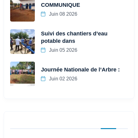
COMMUNIQUE
Juin 08 2026
Suivi des chantiers d’eau
potable dans
Juin 05 2026
Journée Nationale de l’Arbre :
Juin 02 2026