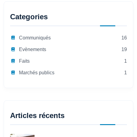
Categories
Communiqués
16
Evènements
19
Faits
1
Marchés publics
1
Articles récents