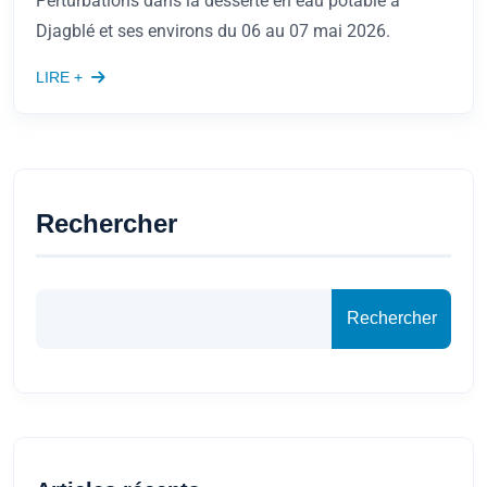
Perturbations dans la desserte en eau potable à
Djagblé et ses environs du 06 au 07 mai 2026.
LIRE +
Rechercher
Rechercher