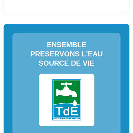
ENSEMBLE
PRESERVONS L'EAU
SOURCE DE VIE