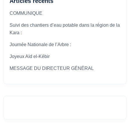
Articles récents
COMMUNIQUE
Suivi des chantiers d’eau potable dans la région de la
Kara :
Journée Nationale de l’Arbre :
Joyeux Aïd el-Kébir
MESSAGE DU DIRECTEUR GÉNÉRAL