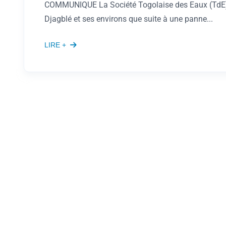
COMMUNIQUE La Société Togolaise des Eaux (TdE) 
Djagblé et ses environs que suite à une panne...
LIRE +