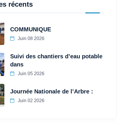
les récents
COMMUNIQUE
Juin 08 2026
Suivi des chantiers d’eau potable
dans
Juin 05 2026
Journée Nationale de l’Arbre :
Juin 02 2026