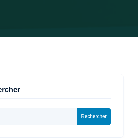
ercher
Rechercher