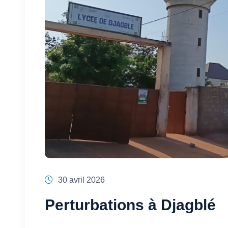
30 avril 2026
Perturbations à Djagblé