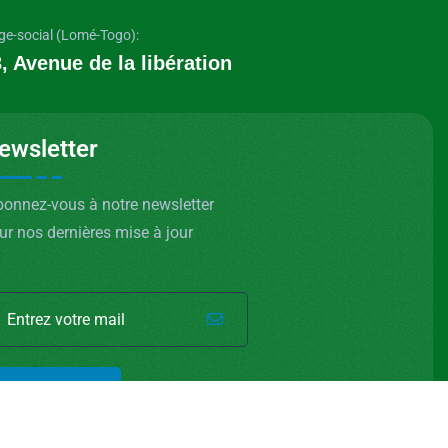
ge-social (Lomé-Togo):
, Avenue de la libération
ewsletter
onnez-vous à notre newsletter
ur nos dernières mise à jour
SOUSCRIRE