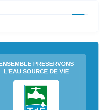
ENSEMBLE PRESERVONS
L'EAU SOURCE DE VIE