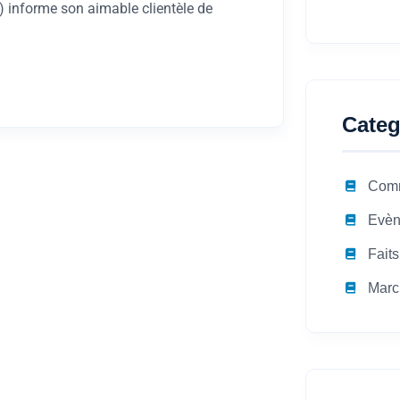
informe son aimable clientèle de
Categ
Com
Evèn
Faits
Marc