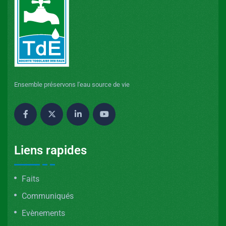
Ensemble préservons l'eau source de vie
Liens rapides
Faits
Communiqués
Evènements