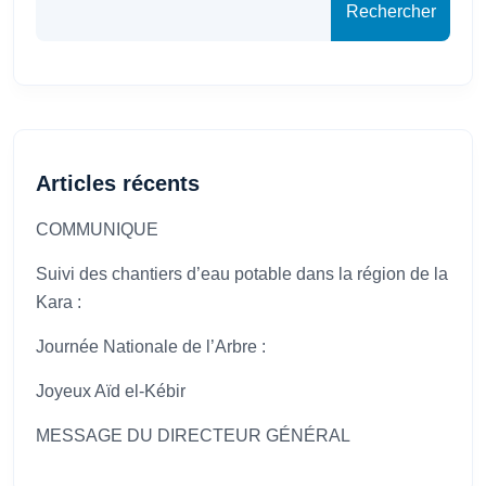
Rechercher
Articles récents
COMMUNIQUE
Suivi des chantiers d’eau potable dans la région de la
Kara :
Journée Nationale de l’Arbre :
Joyeux Aïd el-Kébir
MESSAGE DU DIRECTEUR GÉNÉRAL