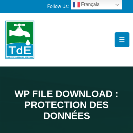
Français
Follow Us:
WP FILE DOWNLOAD :
PROTECTION DES
DONNÉES