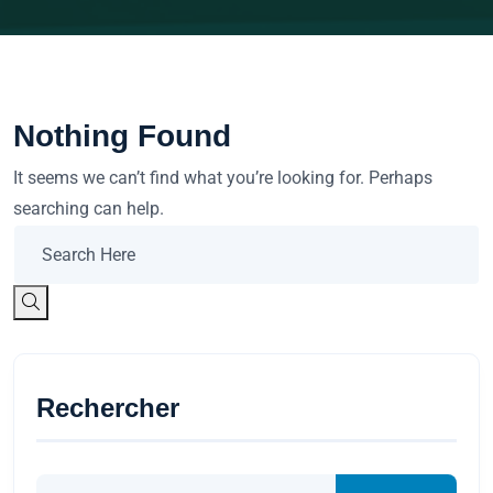
Nothing Found
It seems we can’t find what you’re looking for. Perhaps
searching can help.
Rechercher