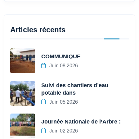
Articles récents
COMMUNIQUE
Juin 08 2026
Suivi des chantiers d’eau
potable dans
Juin 05 2026
Journée Nationale de l’Arbre :
Juin 02 2026