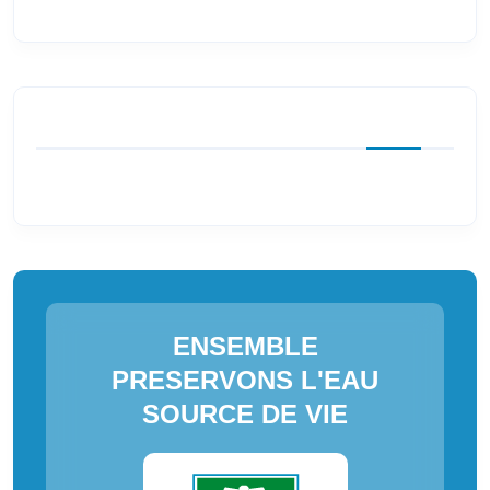
ENSEMBLE
PRESERVONS L'EAU
SOURCE DE VIE