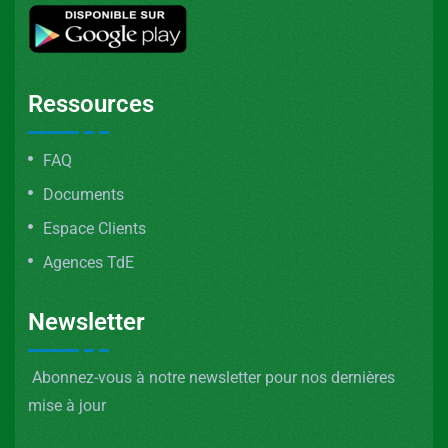
Ressources
FAQ
Documents
Espace Clients
Agences TdE
Newsletter
Abonnez-vous à notre newsletter pour nos dernières
mise à jour