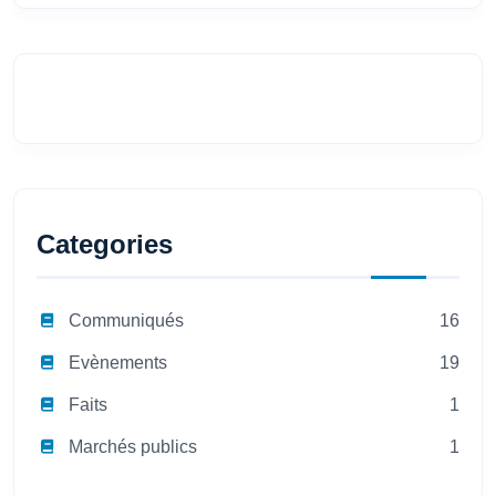
Categories
Communiqués
16
Evènements
19
Faits
1
Marchés publics
1