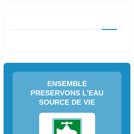
ENSEMBLE
PRESERVONS L'EAU
SOURCE DE VIE