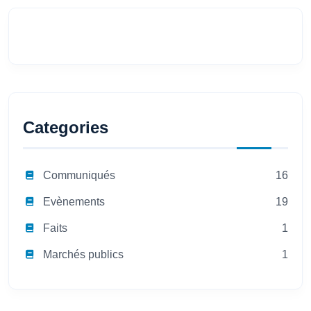
Categories
Communiqués
16
Evènements
19
Faits
1
Marchés publics
1