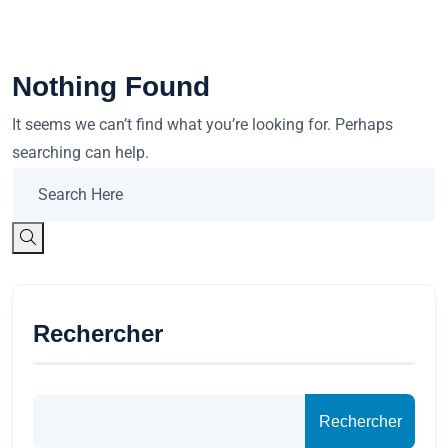
Nothing Found
It seems we can’t find what you’re looking for. Perhaps
searching can help.
Rechercher
Rechercher