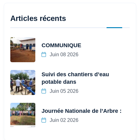
Articles récents
COMMUNIQUE
Juin 08 2026
Suivi des chantiers d’eau
potable dans
Juin 05 2026
Journée Nationale de l’Arbre :
Juin 02 2026