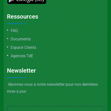
Ressources
FAQ
Documents
Espace Clients
Agences TdE
Newsletter
Abonnez-vous à notre newsletter pour nos dernières
mise à jour