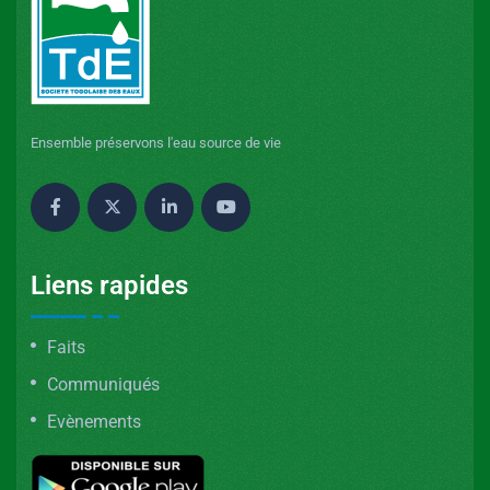
Ensemble préservons l'eau source de vie
Liens rapides
Faits
Communiqués
Evènements