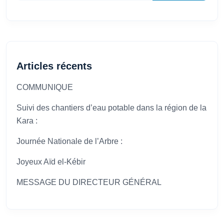
Articles récents
COMMUNIQUE
Suivi des chantiers d’eau potable dans la région de la
Kara :
Journée Nationale de l’Arbre :
Joyeux Aïd el-Kébir
MESSAGE DU DIRECTEUR GÉNÉRAL