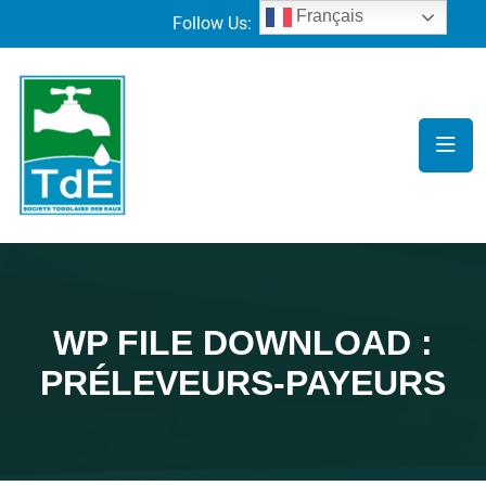
Français
Follow Us:
WP FILE DOWNLOAD :
PRÉLEVEURS-PAYEURS