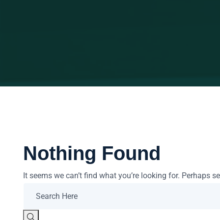
Nothing Found
It seems we can’t find what you’re looking for. Perhaps s