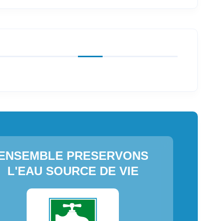
ENSEMBLE PRESERVONS
L'EAU SOURCE DE VIE