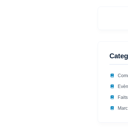
Categ
Com
Evèn
Faits
Marc