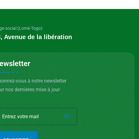
ge-social (Lomé-Togo):
, Avenue de la libération
ewsletter
onnez-vous à notre newsletter
ur nos dernières mise à jour