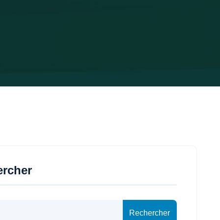
ercher
Rechercher