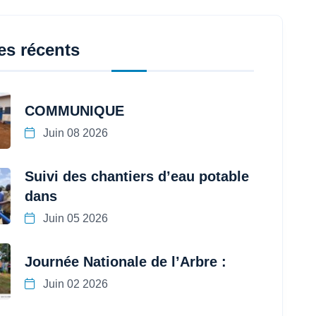
les récents
COMMUNIQUE
Juin 08 2026
Suivi des chantiers d’eau potable
dans
Juin 05 2026
Journée Nationale de l’Arbre :
Juin 02 2026