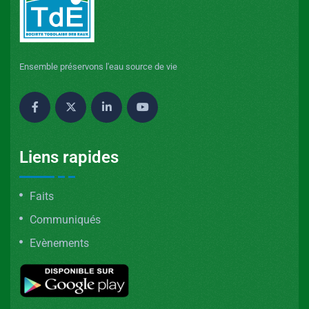
Ensemble préservons l'eau source de vie
Liens rapides
Faits
Communiqués
Evènements