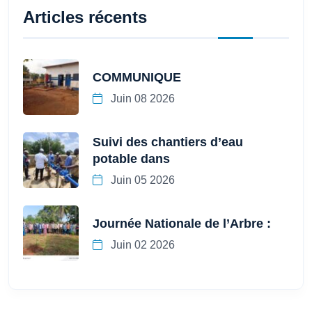
Articles récents
COMMUNIQUE
Juin 08 2026
Suivi des chantiers d’eau
potable dans
Juin 05 2026
Journée Nationale de l’Arbre :
Juin 02 2026