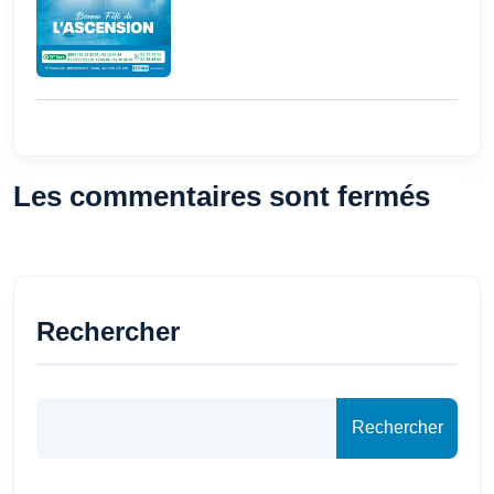
Les commentaires sont fermés
Rechercher
Rechercher