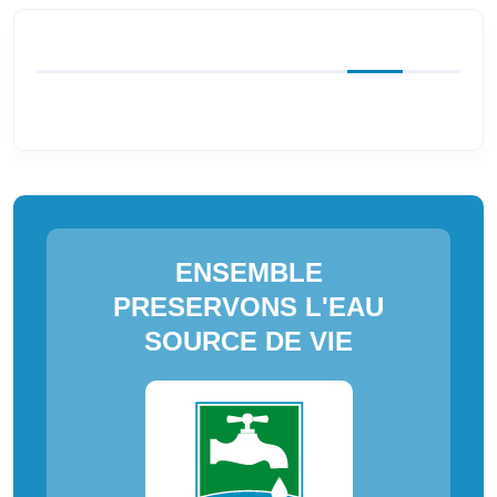
ENSEMBLE
PRESERVONS L'EAU
SOURCE DE VIE