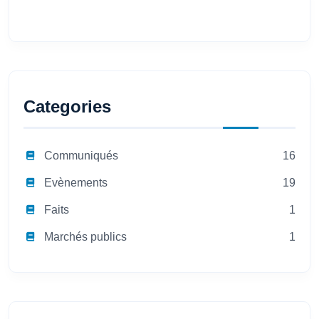
Categories
Communiqués
16
Evènements
19
Faits
1
Marchés publics
1