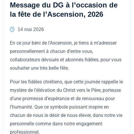
Message du DG à l’occasion de
la fête de l’Ascension, 2026
14 mai 2026
En ce jour béni de l’Ascension, je tiens à m’adresser
personnellement à chacun d’entre vous,
collaborateurs dévoués et abonnés fidèles, pour vous
souhaiter une très belle fête.
Pour les fidèles chrétiens, que cette journée rappelle le
mystère de l’élévation du Christ vers le Père, porteuse
d’une promesse d’espérance et de renouveau pour
l’humanité. Que ce symbole puissant inspire en
chacun de nous le désir de nous élever, dans notre vie
personnelle comme dans notre engagement
professionnel.