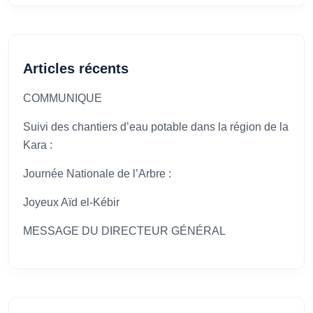
Articles récents
COMMUNIQUE
Suivi des chantiers d’eau potable dans la région de la
Kara :
Journée Nationale de l’Arbre :
Joyeux Aïd el-Kébir
MESSAGE DU DIRECTEUR GÉNÉRAL