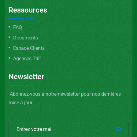
Ressources
FAQ
Documents
Espace Clients
Agences TdE
Newsletter
Abonnez-vous à notre newsletter pour nos dernières
mise à jour