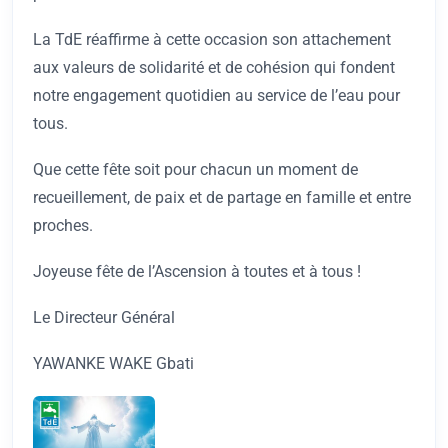
La TdE réaffirme à cette occasion son attachement
aux valeurs de solidarité et de cohésion qui fondent
notre engagement quotidien au service de l’eau pour
tous.
Que cette fête soit pour chacun un moment de
recueillement, de paix et de partage en famille et entre
proches.
Joyeuse fête de l’Ascension à toutes et à tous !
Le Directeur Général
YAWANKE WAKE Gbati