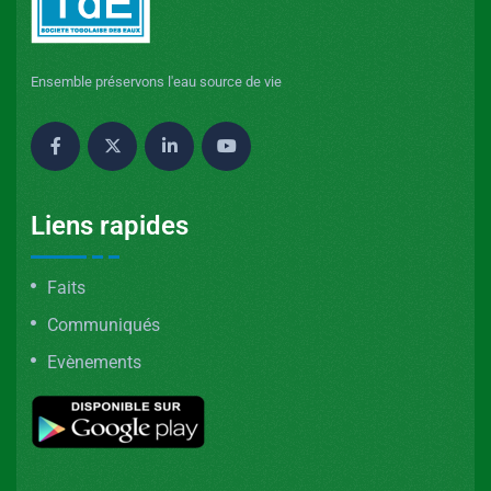
Ensemble préservons l'eau source de vie
Liens rapides
Faits
Communiqués
Evènements