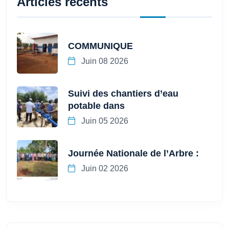
Articles récents
COMMUNIQUE
Juin 08 2026
Suivi des chantiers d’eau
potable dans
Juin 05 2026
Journée Nationale de l’Arbre :
Juin 02 2026