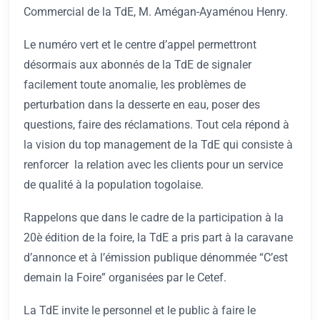
Commercial de la TdE, M. Amégan-Ayaménou Henry.
Le numéro vert et le centre d’appel permettront
désormais aux abonnés de la TdE de signaler
facilement toute anomalie, les problèmes de
perturbation dans la desserte en eau, poser des
questions, faire des réclamations. Tout cela répond à
la vision du top management de la TdE qui consiste à
renforcer la relation avec les clients pour un service
de qualité à la population togolaise.
Rappelons que dans le cadre de la participation à la
20è édition de la foire, la TdE a pris part à la caravane
d’annonce et à l’émission publique dénommée “C’est
demain la Foire” organisées par le Cetef.
La TdE invite le personnel et le public à faire le