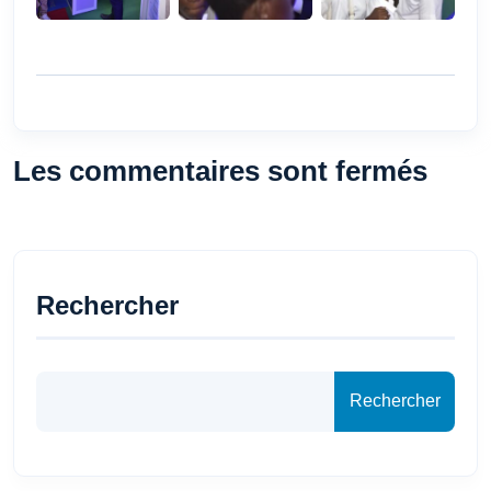
Les commentaires sont fermés
Rechercher
Rechercher