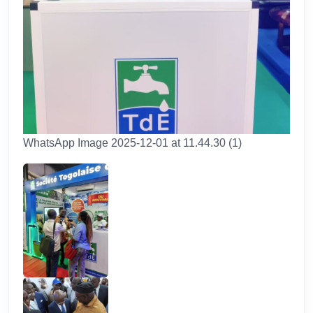
WhatsApp Image 2025-12-01 at 11.44.30 (1)