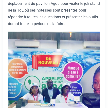
déplacement du pavillon Agou pour visiter le joli stand
de la TdE où ses hôtesses sont présentes pour
répondre à toutes les questions et présenter les outils
durant toute la période de la foire.