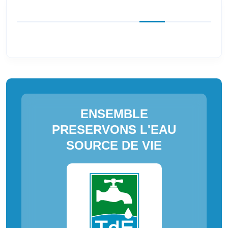
ENSEMBLE
PRESERVONS L'EAU
SOURCE DE VIE