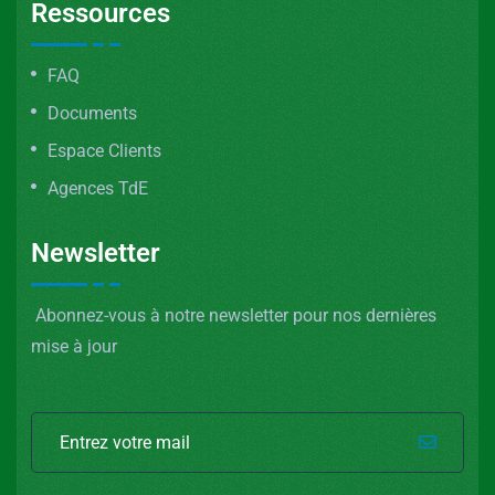
Ressources
FAQ
Documents
Espace Clients
Agences TdE
Newsletter
Abonnez-vous à notre newsletter pour nos dernières
mise à jour