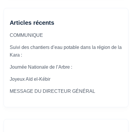
Articles récents
COMMUNIQUE
Suivi des chantiers d’eau potable dans la région de la
Kara :
Journée Nationale de l’Arbre :
Joyeux Aïd el-Kébir
MESSAGE DU DIRECTEUR GÉNÉRAL