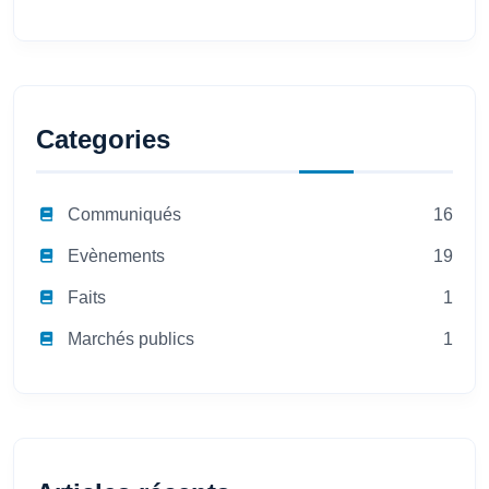
Categories
Communiqués
16
Evènements
19
Faits
1
Marchés publics
1