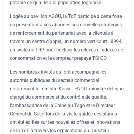
potable de qualité à la population togolaise.
Logée au pavillon AGOU, la TdE participe à cette foire
en présentant à ses abonnés ses nouvelles stratégies
de renforcement du partenariat avec la clientèle à
travers un centre d’appel, un numéro vert court : 8994,
un système TRP pour fidéliser les relevés d’indexes de
consommation et le compteur prépayé TSI’GO.
Les nombreux invités qui ont accompagné les
autorités publiques du secteur commercial
notamment le ministre Kossi TENOU, ministre délégué
chargé du commerce et du contrôle de qualité,
l’ambassadrice de la Chine au Togo et le Directeur
Général du Cetef lors de la visite guidée des stands
ont été édifiés sur les nouvelles offres et innovations
de la TdE à travers les explications du Directeur