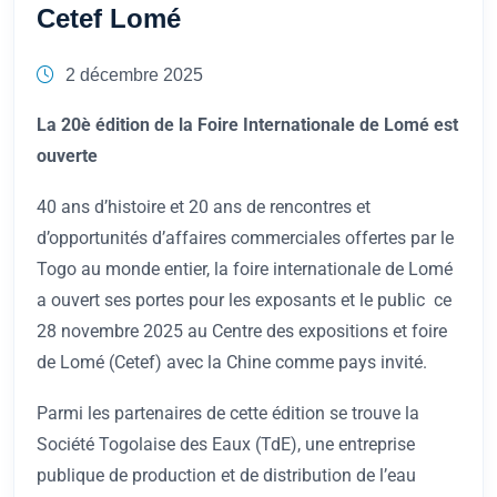
Cetef Lomé
2 décembre 2025
La 20è édition de la Foire Internationale de Lomé est
ouverte
40 ans d’histoire et 20 ans de rencontres et
d’opportunités d’affaires commerciales offertes par le
Togo au monde entier, la foire internationale de Lomé
a ouvert ses portes pour les exposants et le public ce
28 novembre 2025 au Centre des expositions et foire
de Lomé (Cetef) avec la Chine comme pays invité.
Parmi les partenaires de cette édition se trouve la
Société Togolaise des Eaux (TdE), une entreprise
publique de production et de distribution de l’eau