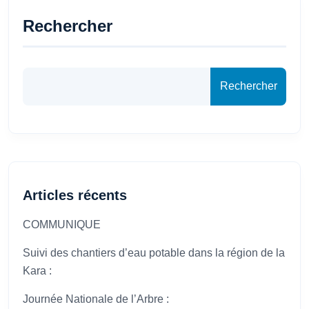
Rechercher
Rechercher
Articles récents
COMMUNIQUE
Suivi des chantiers d’eau potable dans la région de la
Kara :
Journée Nationale de l’Arbre :