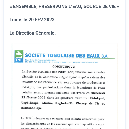
« ENSEMBLE, PRESERVONS L’EAU, SOURCE DE VIE
»
Lomé, le 20 FEV 2023
La Direction Générale.