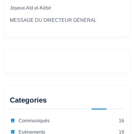
Joyeux Aïd el-Kébir
MESSAGE DU DIRECTEUR GÉNÉRAL
Categories
Communiqués
16
Evènements
19