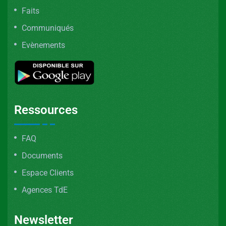
Faits
Communiqués
Evènements
Ressources
FAQ
Documents
Espace Clients
Agences TdE
Newsletter