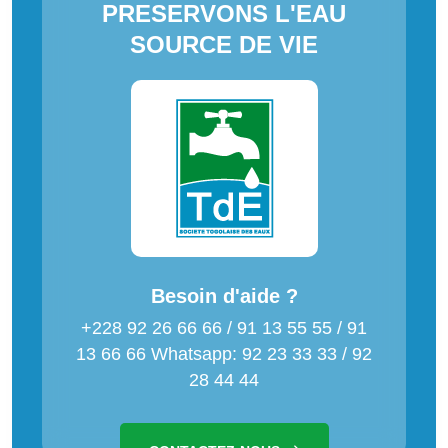
PRESERVONS L'EAU
SOURCE DE VIE
Besoin d'aide ?
+228 92 26 66 66 / 91 13 55 55 / 91
13 66 66 Whatsapp: 92 23 33 33 / 92
28 44 44