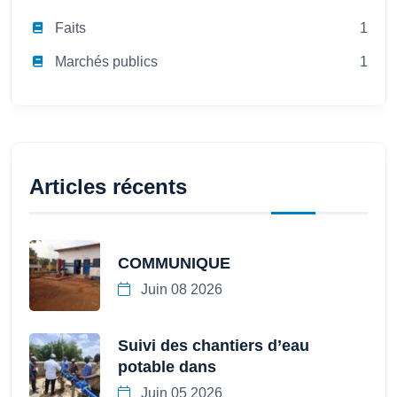
Faits
1
Marchés publics
1
Articles récents
COMMUNIQUE
Juin 08 2026
Suivi des chantiers d’eau
potable dans
Juin 05 2026