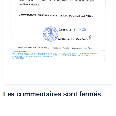
Les commentaires sont fermés