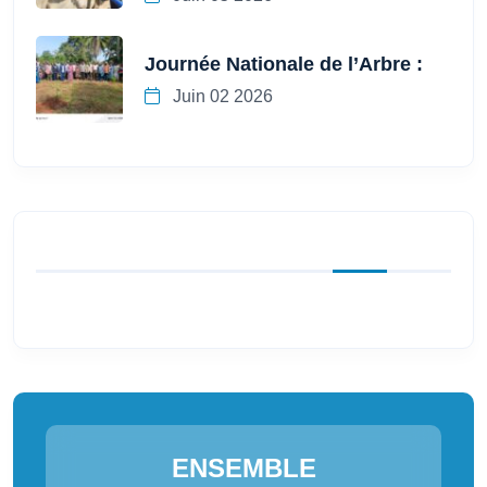
Journée Nationale de l’Arbre :
Juin 02 2026
ENSEMBLE