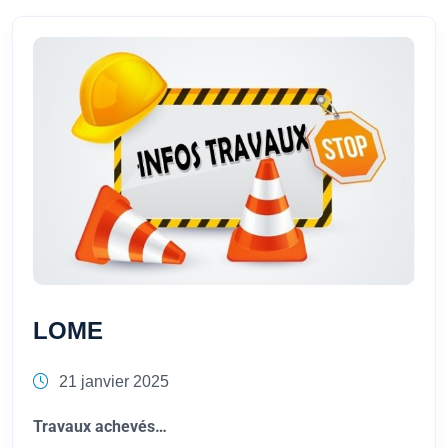
LOME
21 janvier 2025
Travaux achevés…