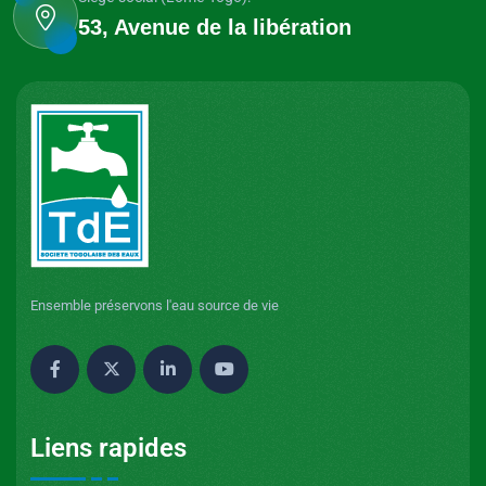
53, Avenue de la libération
Ensemble préservons l'eau source de vie
Liens rapides