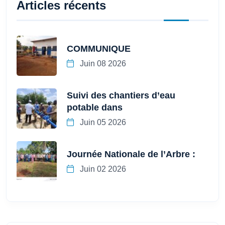
Articles récents
COMMUNIQUE
Juin 08 2026
Suivi des chantiers d’eau
potable dans
Juin 05 2026
Journée Nationale de l’Arbre :
Juin 02 2026