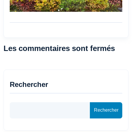
Les commentaires sont fermés
Rechercher
Rechercher