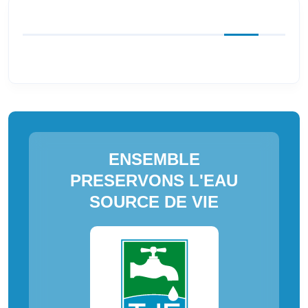
ENSEMBLE
PRESERVONS L'EAU
SOURCE DE VIE