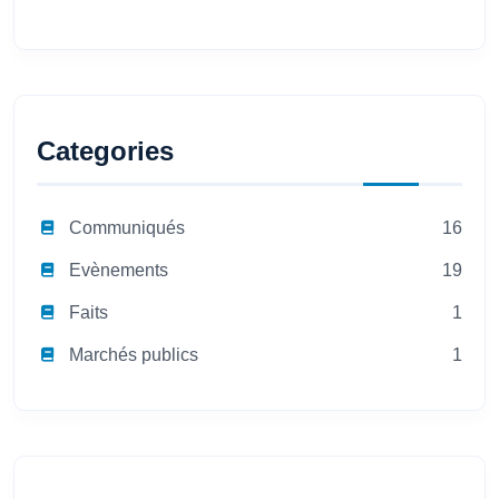
Categories
Communiqués
16
Evènements
19
Faits
1
Marchés publics
1