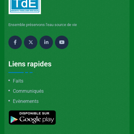
Ensemble préservons l'eau source de vie
Liens rapides
Faits
Communiqués
Evènements