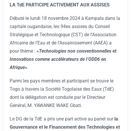
LA TdE PARTICIPE ACTIVEMENT AUX ASSISES
Débuté le lundi 18 novembre 2024 à Kampala dans la
capitale ougandaise, les 94es assises du Conseil
Stratégique et Technologique (CST) de l’Association
Africaine de l’Eau et de l’Assainissement (AAEA) a
pour thème :
«
Technologies non conventionnelles et
Innovations comme accélérateurs de l’ODD6 en
Afrique
»
.
Parmi les pays membres et participant se trouve le
Togo à travers la Société Togolaise des Eaux (TdE)
dont la délégation est conduite par le Directeur
Général, M. YAWANKE WAKE Gbati.
Le DG de la TdE a pris une part active au panel sur
la
Gouvernance et le Financement des Technologies et