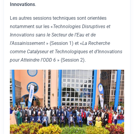
Innovations
.
Les autres sessions techniques sont orientées
notamment sur les «
Technologies Disruptives et
Innovations sans le Secteur de l’Eau et de
l’Assainissement
» (Session 1) et «
La Recherche
comme Catalyseur et Technologiques et d’Innovations
pour Atteindre l’ODD 6
» (Session 2).