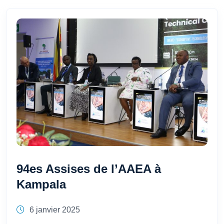
94es Assises de l’AAEA à
Kampala
6 janvier 2025