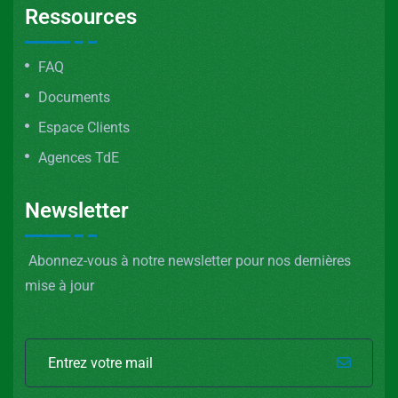
Ressources
FAQ
Documents
Espace Clients
Agences TdE
Newsletter
Abonnez-vous à notre newsletter pour nos dernières
mise à jour