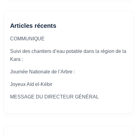
Articles récents
COMMUNIQUE
Suivi des chantiers d’eau potable dans la région de la
Kara :
Journée Nationale de l’Arbre :
Joyeux Aïd el-Kébir
MESSAGE DU DIRECTEUR GÉNÉRAL