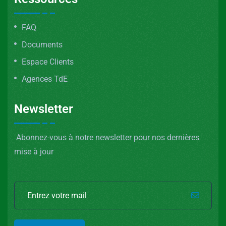
FAQ
Documents
Espace Clients
Agences TdE
Newsletter
Abonnez-vous à notre newsletter pour nos dernières
mise à jour