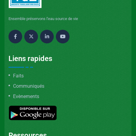
Ensemble préservons l'eau source de vie
Liens rapides
Faits
Communiqués
Evènements
Ressources