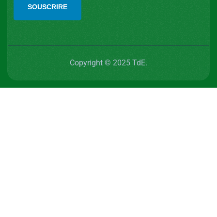
SOUSCRIRE
Copyright © 2025 TdE.