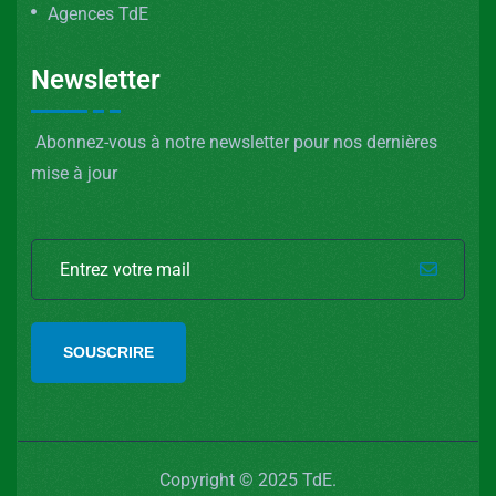
Agences TdE
Newsletter
Abonnez-vous à notre newsletter pour nos dernières
mise à jour
SOUSCRIRE
Copyright © 2025 TdE.