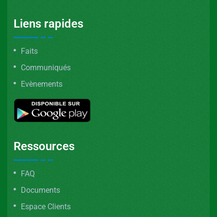
Liens rapides
Faits
Communiqués
Evènements
Ressources
FAQ
Documents
Espace Clients