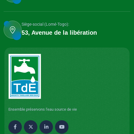
Siège-social (Lomé-Togo):
53, Avenue de la libération
Ensemble préservons l'eau source de vie