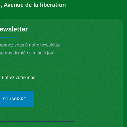
, Avenue de la libération
ewsletter
onnez-vous à notre newsletter
ur nos dernières mise à jour
SOUSCRIRE