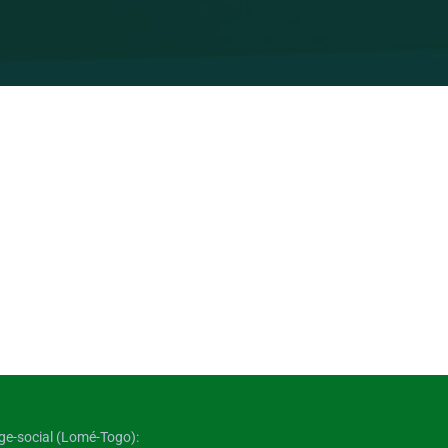
ge-social (Lomé-Togo):