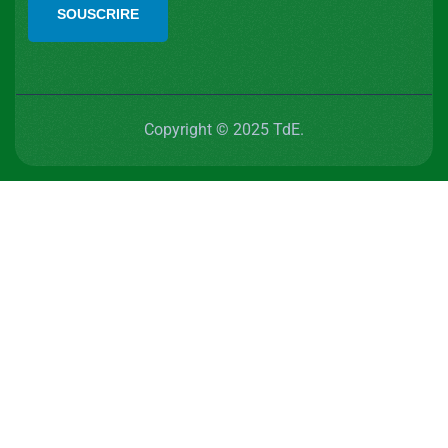
SOUSCRIRE
Copyright © 2025 TdE.