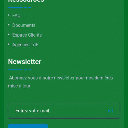
FAQ
Documents
Espace Clients
Agences TdE
Newsletter
Abonnez-vous à notre newsletter pour nos dernières
mise à jour