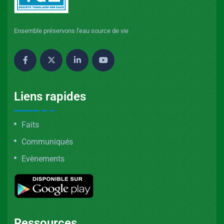
Ensemble préservons l'eau source de vie
Liens rapides
Faits
Communiqués
Evènements
Ressources