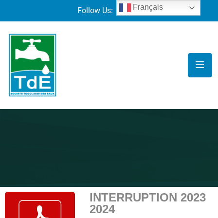
Français
Follow Us:
INTERRUPTION 2023
2024