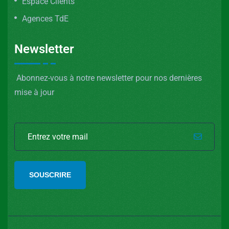
Espace Clients
Agences TdE
Newsletter
Abonnez-vous à notre newsletter pour nos dernières
mise à jour
SOUSCRIRE