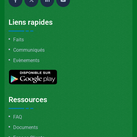
Liens rapides
Faits
Communiqués
Evènements
Ressources
FAQ
Documents