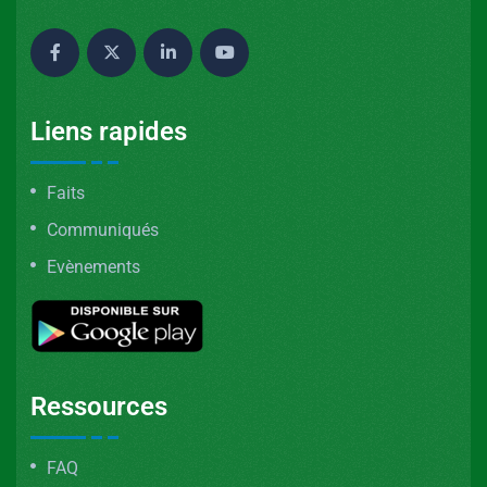
Liens rapides
Faits
Communiqués
Evènements
Ressources
FAQ