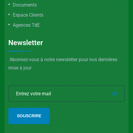
Documents
Espace Clients
Agences TdE
Newsletter
Abonnez-vous à notre newsletter pour nos dernières
mise à jour
SOUSCRIRE