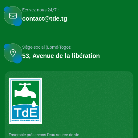
Ecrivez-nous 24/7 :
contact@tde.tg
Siège-social (Lomé-Togo):
53, Avenue de la libération
Ensemble préservons l'eau source de vie