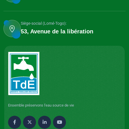
Siège-social (Lomé-Togo):
53, Avenue de la libération
Ensemble préservons l'eau source de vie