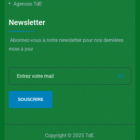
Agences TdE
Newsletter
Abonnez-vous à notre newsletter pour nos dernières
mise à jour
SOUSCRIRE
Copyright © 2025 TdE.