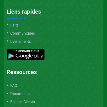
Liens rapides
Faits
Communiqués
Evènements
Ressources
FAQ
Documents
Espace Clients