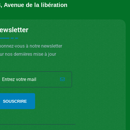
, Avenue de la libération
ewsletter
onnez-vous à notre newsletter
ur nos dernières mise à jour
SOUSCRIRE