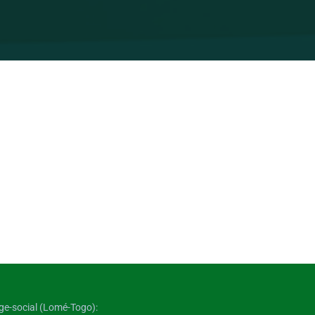
ge-social (Lomé-Togo):