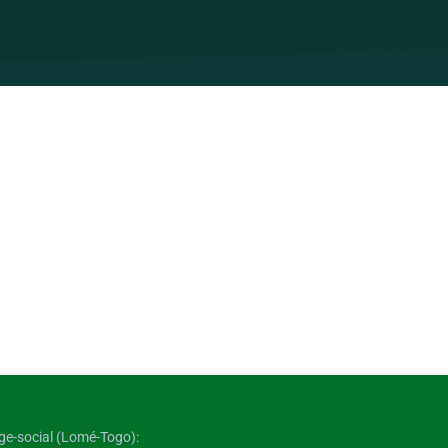
ge-social (Lomé-Togo):