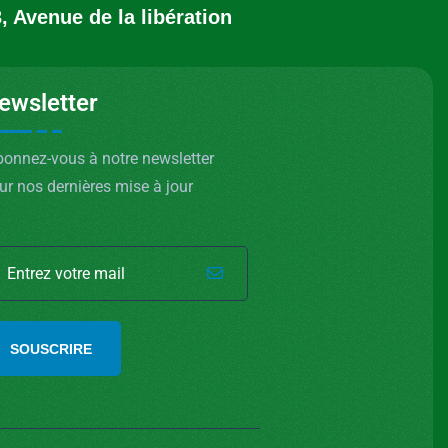
, Avenue de la libération
ewsletter
onnez-vous à notre newsletter
ur nos dernières mise à jour
SOUSCRIRE