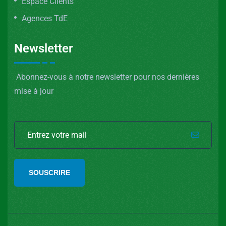
Espace Clients
Agences TdE
Newsletter
Abonnez-vous à notre newsletter pour nos dernières
mise à jour
SOUSCRIRE