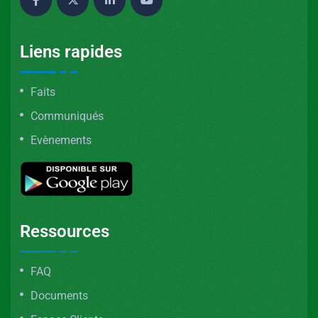
Liens rapides
Faits
Communiqués
Evènements
Ressources
FAQ
Documents