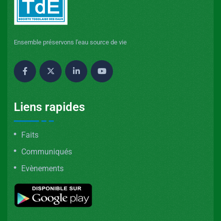
Ensemble préservons l'eau source de vie
Liens rapides
Faits
Communiqués
Evènements