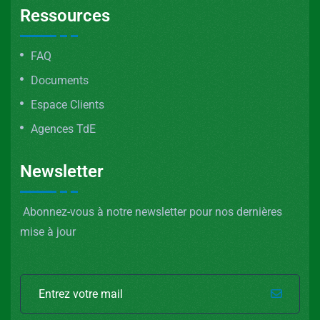
Ressources
FAQ
Documents
Espace Clients
Agences TdE
Newsletter
Abonnez-vous à notre newsletter pour nos dernières
mise à jour