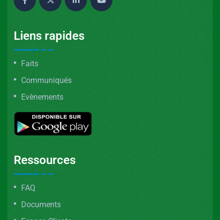
Liens rapides
Faits
Communiqués
Evènements
Ressources
FAQ
Documents