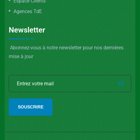
Espace Clients
Agences TdE
Newsletter
Abonnez-vous à notre newsletter pour nos dernières
mise à jour
SOUSCRIRE