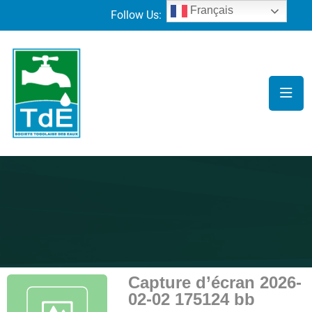
Français
Follow Us:
Capture d’écran 2026-
02-02 175124 bb