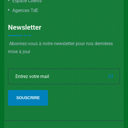
Espace Clients
Agences TdE
Newsletter
Abonnez-vous à notre newsletter pour nos dernières
mise à jour
SOUSCRIRE