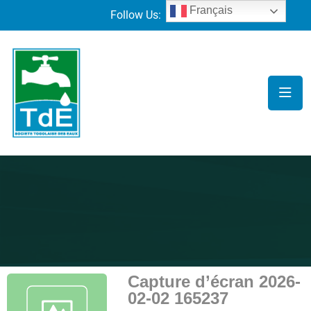
Français
Follow Us:
Capture d’écran 2026-
02-02 165237