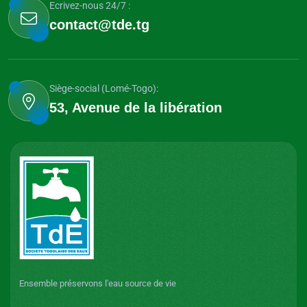
Ecrivez-nous 24/7 :
contact@tde.tg
Siège-social (Lomé-Togo):
53, Avenue de la libération
Ensemble préservons l'eau source de vie