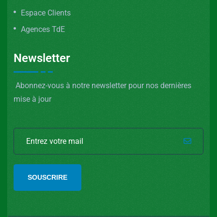
Espace Clients
Agences TdE
Newsletter
Abonnez-vous à notre newsletter pour nos dernières
mise à jour
SOUSCRIRE