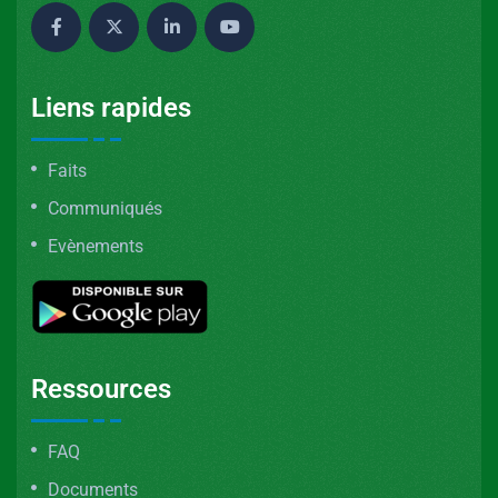
Liens rapides
Faits
Communiqués
Evènements
Ressources
FAQ
Documents