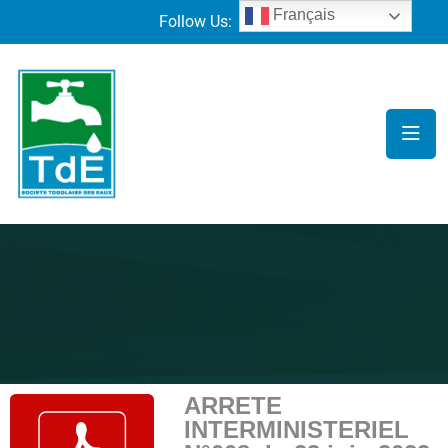
Français
Follow Us:
ARRETE
INTERMINISTERIEL