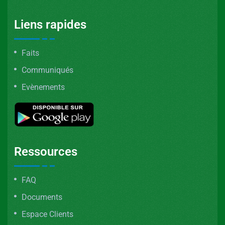
Liens rapides
Faits
Communiqués
Evènements
Ressources
FAQ
Documents
Espace Clients