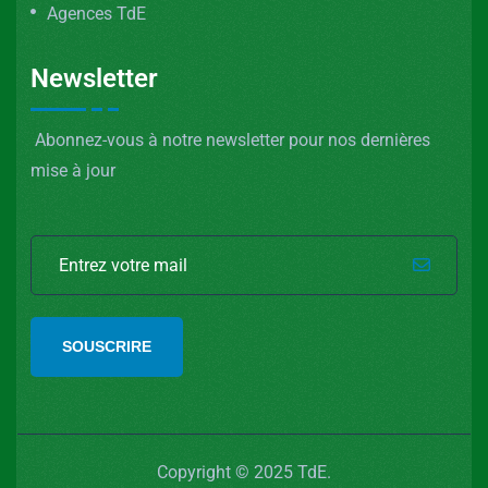
Agences TdE
Newsletter
Abonnez-vous à notre newsletter pour nos dernières
mise à jour
SOUSCRIRE
Copyright © 2025 TdE.