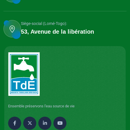
Siège-social (Lomé-Togo):
53, Avenue de la libération
Ensemble préservons l'eau source de vie