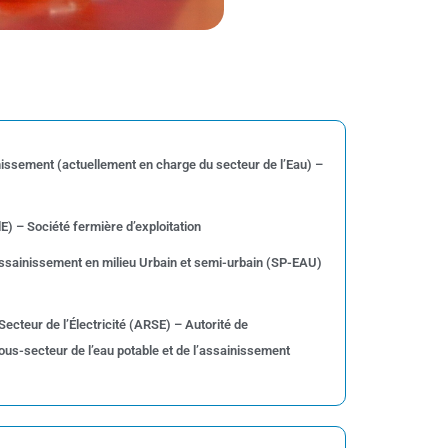
inissement (actuellement en charge du secteur de l’Eau) –
E) – Société fermière d’exploitation
Assainissement en milieu Urbain et semi-urbain (SP-EAU)
ecteur de l’Électricité (ARSE) – Autorité de
ous-secteur de l’eau potable et de l’assainissement