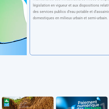
législation en vigueur et aux dispositions relat
des services publics d’eau potable et d’assain
domestiques en milieux urbain et semi-urbain.