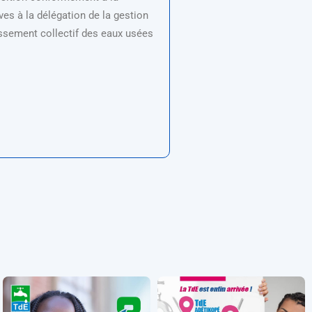
ives à la délégation de la gestion
issement collectif des eaux usées