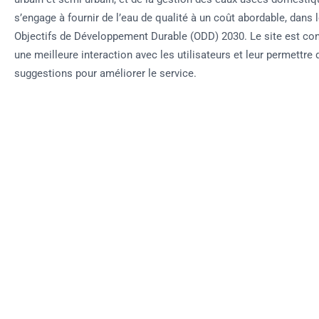
s’engage à fournir de l’eau de qualité à un coût abordable, dans 
Objectifs de Développement Durable (ODD) 2030. Le site est con
une meilleure interaction avec les utilisateurs et leur permettre 
suggestions pour améliorer le service.