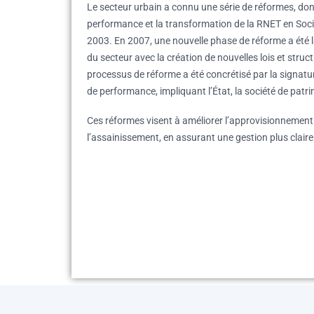
Le secteur urbain a connu une série de réformes, don
performance et la transformation de la RNET en Soci
2003. En 2007, une nouvelle phase de réforme a été l
du secteur avec la création de nouvelles lois et struc
processus de réforme a été concrétisé par la signatu
de performance, impliquant l’État, la société de patr
Ces réformes visent à améliorer l’approvisionnement
l’assainissement, en assurant une gestion plus claire