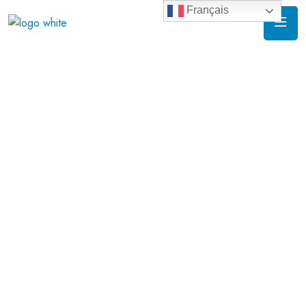
Français