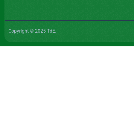
Copyright © 2025 TdE.