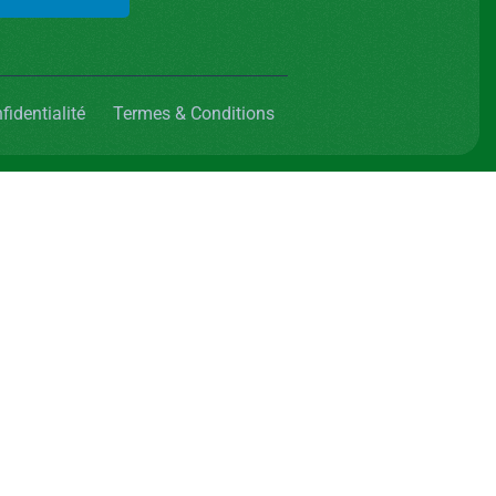
fidentialité
Termes & Conditions