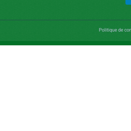
Politique de con