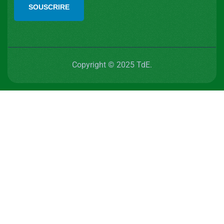
SOUSCRIRE
Copyright © 2025 TdE.