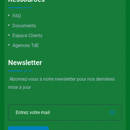
FAQ
Documents
Espace Clients
Agences TdE
Newsletter
Abonnez-vous à notre newsletter pour nos dernières
mise à jour