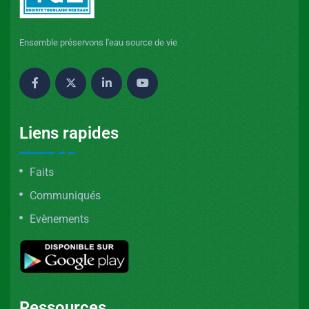
Ensemble préservons l'eau source de vie
Liens rapides
Faits
Communiqués
Evènements
Ressources