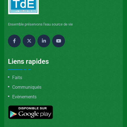
Ensemble préservons l'eau source de vie
Liens rapides
Faits
Communiqués
Evènements