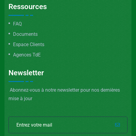
Ressources
FAQ
Documents
Espace Clients
Agences TdE
Newsletter
Abonnez-vous à notre newsletter pour nos dernières
mise à jour