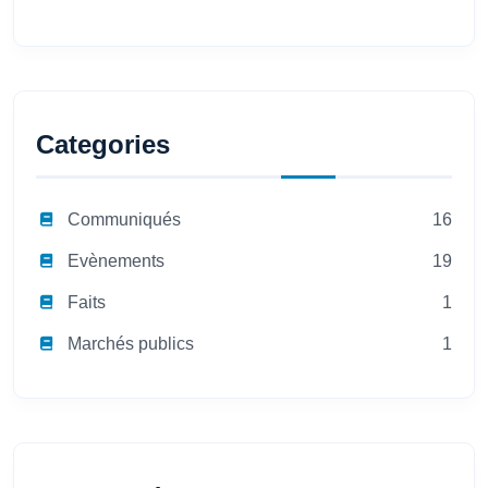
Categories
Communiqués
16
Evènements
19
Faits
1
Marchés publics
1