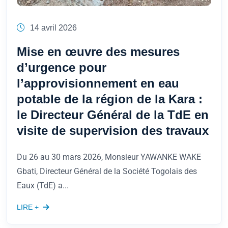
14 avril 2026
Mise en œuvre des mesures
d’urgence pour
l’approvisionnement en eau
potable de la région de la Kara :
le Directeur Général de la TdE en
visite de supervision des travaux
Du 26 au 30 mars 2026, Monsieur YAWANKE WAKE
Gbati, Directeur Général de la Société Togolais des
Eaux (TdE) a...
LIRE +