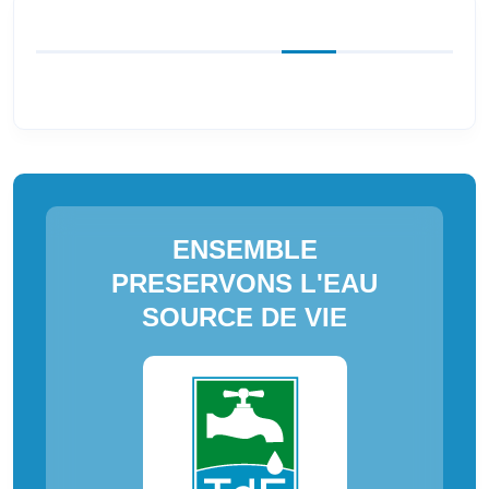
ENSEMBLE
PRESERVONS L'EAU
SOURCE DE VIE