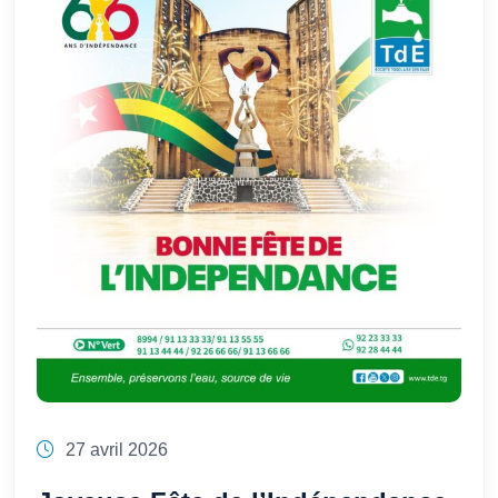
27 avril 2026