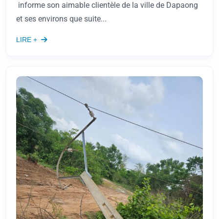
informe son aimable clientèle de la ville de Dapaong
et ses environs que suite...
LIRE +