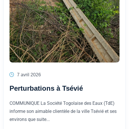
7 avril 2026
Perturbations à Tsévié
COMMUNIQUE La Société Togolaise des Eaux (TdE)
informe son aimable clientèle de la ville Tsévié et ses
environs que suite...