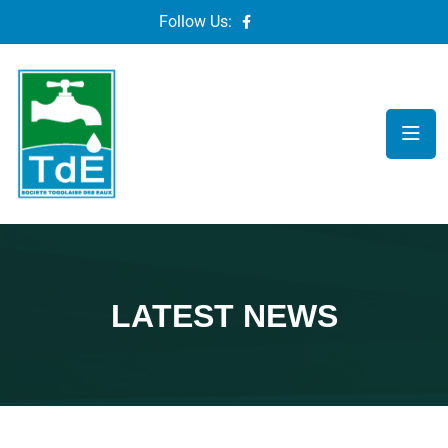
Follow Us:
LATEST NEWS