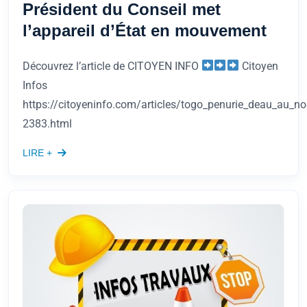
Président du Conseil met
l’appareil d’État en mouvement
Découvrez l’article de CITOYEN INFO
Citoyen
Infos
https://citoyeninfo.com/articles/togo_penurie_deau_au_no
2383.html
LIRE +