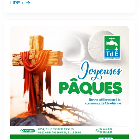
LIRE +