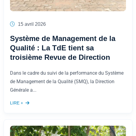
15 avril 2026
Système de Management de la
Qualité : La TdE tient sa
troisième Revue de Direction
Dans le cadre du suivi de la performance du Système
de Management de la Qualité (SMQ), la Direction
Générale a...
LIRE +