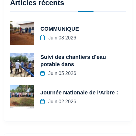
Articles récents
COMMUNIQUE
Juin 08 2026
Suivi des chantiers d’eau
potable dans
Juin 05 2026
Journée Nationale de l’Arbre :
Juin 02 2026