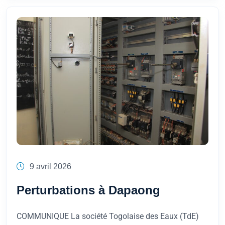
9 avril 2026
Perturbations à Dapaong
COMMUNIQUE La société Togolaise des Eaux (TdE)