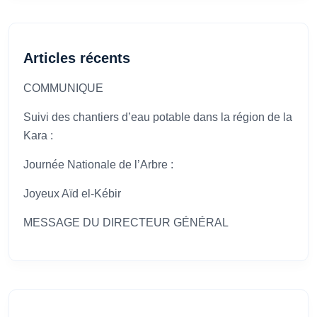
Articles récents
COMMUNIQUE
Suivi des chantiers d’eau potable dans la région de la
Kara :
Journée Nationale de l’Arbre :
Joyeux Aïd el-Kébir
MESSAGE DU DIRECTEUR GÉNÉRAL