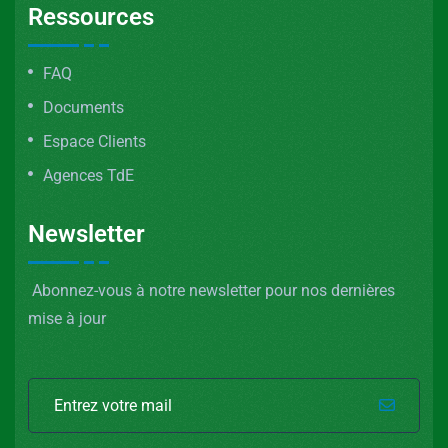
Ressources
FAQ
Documents
Espace Clients
Agences TdE
Newsletter
Abonnez-vous à notre newsletter pour nos dernières
mise à jour