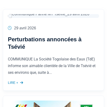
29 avril 2026
Perturbations annoncées à
Tsévié
COMMUNIQUE La Société Togolaise des Eaux (TdE)
informe son aimable clientèle de la Ville de Tsévié et
ses environs que, suite à...
LIRE +