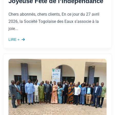
Joyeuse Fête de l’Indépendance
Chers abonnés, chers clients, En ce jour du 27 avril
2026, la Société Togolaise des Eaux s’associe à la
joie...
LIRE +