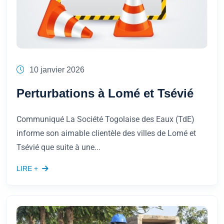
10 janvier 2026
Perturbations à Lomé et Tsévié
Communiqué La Société Togolaise des Eaux (TdE)
informe son aimable clientèle des villes de Lomé et
Tsévié que suite à une...
LIRE +