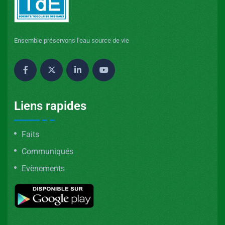
Ensemble préservons l'eau source de vie
Liens rapides
Faits
Communiqués
Evènements