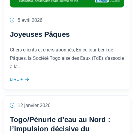
5 avril 2026
Joyeuses Pâques
Chers clients et chers abonnés, En ce jour béni de
Pâques, la Société Togolaise des Eaux (TdE) s’associe
à la...
LIRE +
12 janvier 2026
Togo/Pénurie d’eau au Nord :
l’impulsion décisive du