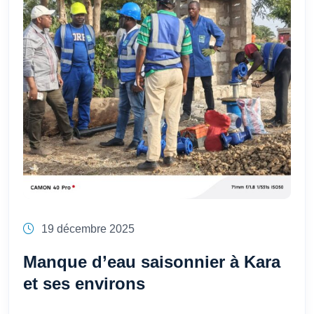
19 décembre 2025
Manque d’eau saisonnier à Kara
et ses environs