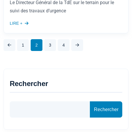
Le Directeur Général de la TdE sur le terrain pour le
suivi des travaux d’urgence
LIRE +
1
2
3
4
Rechercher
Rechercher