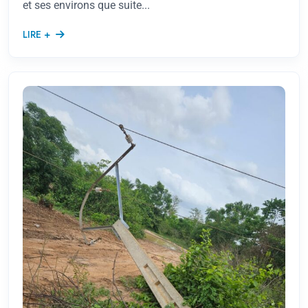
et ses environs que suite...
LIRE +