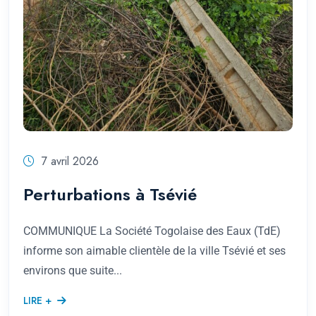
7 avril 2026
Perturbations à Tsévié
COMMUNIQUE La Société Togolaise des Eaux (TdE)
informe son aimable clientèle de la ville Tsévié et ses
environs que suite...
LIRE +