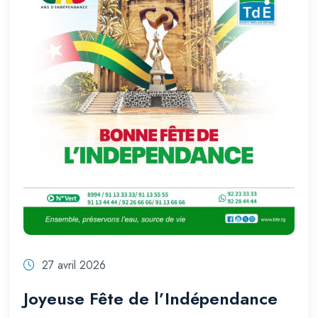
27 avril 2026
Joyeuse Fête de l’Indépendance