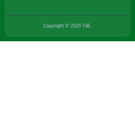
Copyright © 2025 TdE.