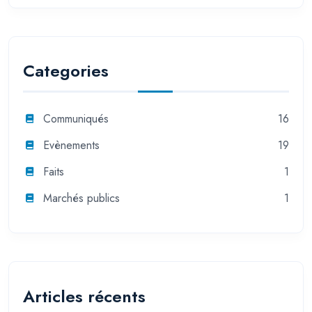
Categories
Communiqués
16
Evènements
19
Faits
1
Marchés publics
1
Articles récents