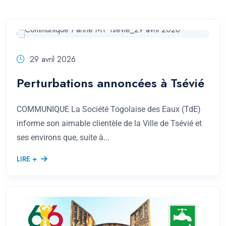
29 avril 2026
Perturbations annoncées à Tsévié
COMMUNIQUE La Société Togolaise des Eaux (TdE)
informe son aimable clientèle de la Ville de Tsévié et
ses environs que, suite à...
LIRE +