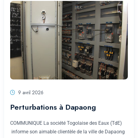
9 avril 2026
Perturbations à Dapaong
COMMUNIQUE La société Togolaise des Eaux (TdE)
informe son aimable clientèle de la ville de Dapaong