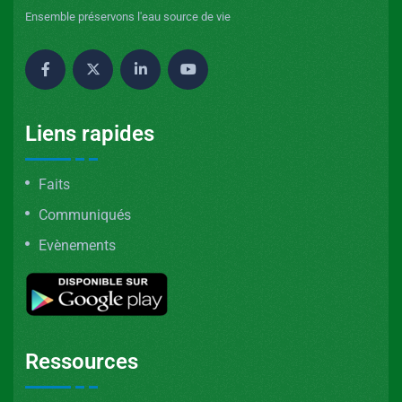
Ensemble préservons l'eau source de vie
Liens rapides
Faits
Communiqués
Evènements
Ressources