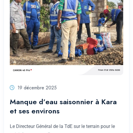
19 décembre 2025
Manque d’eau saisonnier à Kara
et ses environs
Le Directeur Général de la TdE sur le terrain pour le