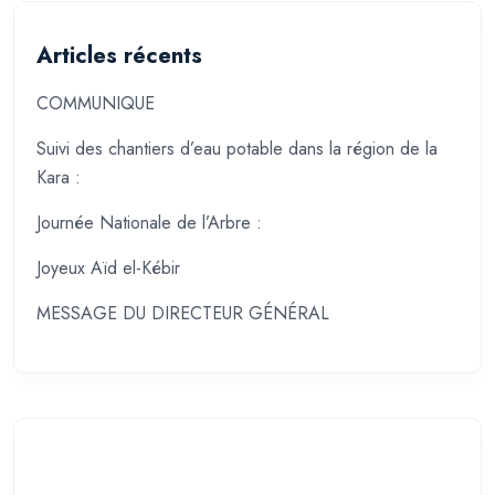
Articles récents
COMMUNIQUE
Suivi des chantiers d’eau potable dans la région de la
Kara :
Journée Nationale de l’Arbre :
Joyeux Aïd el-Kébir
MESSAGE DU DIRECTEUR GÉNÉRAL