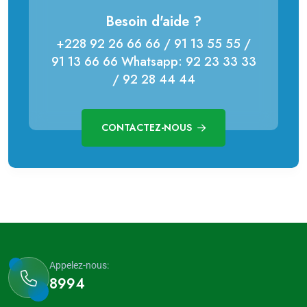
Besoin d'aide ?
+228 92 26 66 66 / 91 13 55 55 /
91 13 66 66 Whatsapp: 92 23 33 33
/ 92 28 44 44
CONTACTEZ-NOUS
Appelez-nous:
8994