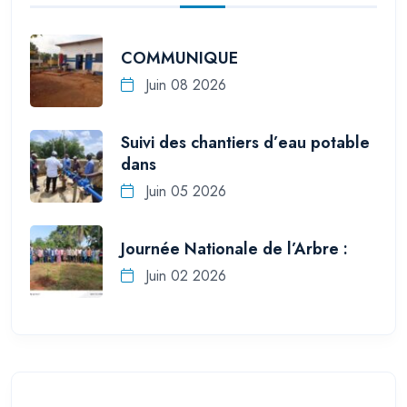
COMMUNIQUE
Juin 08 2026
Suivi des chantiers d’eau potable
dans
Juin 05 2026
Journée Nationale de l’Arbre :
Juin 02 2026