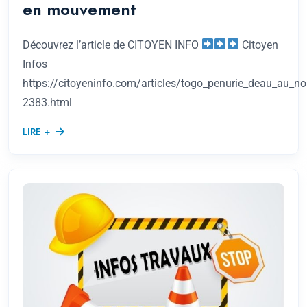
en mouvement
Découvrez l’article de CITOYEN INFO
Citoyen
Infos
https://citoyeninfo.com/articles/togo_penurie_deau_au_no
2383.html
LIRE +