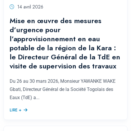
14 avril 2026
Mise en œuvre des mesures
d’urgence pour
l’approvisionnement en eau
potable de la région de la Kara :
le Directeur Général de la TdE en
visite de supervision des travaux
Du 26 au 30 mars 2026, Monsieur YAWANKE WAKE
Gbati, Directeur Général de la Société Togolais des
Eaux (TdE) a...
LIRE +