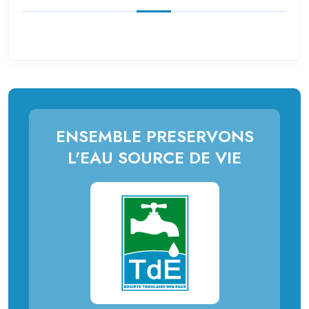
ENSEMBLE PRESERVONS
L'EAU SOURCE DE VIE