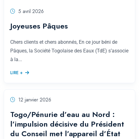
5 avril 2026
Joyeuses Pâques
Chers clients et chers abonnés, En ce jour béni de
Pâques, la Société Togolaise des Eaux (TdE) s’associe
à la...
LIRE +
12 janvier 2026
Togo/Pénurie d’eau au Nord :
l’impulsion décisive du Président
du Conseil met l’appareil d’État