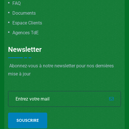
FAQ
Documents
Espace Clients
Agences TdE
Newsletter
Abonnez-vous à notre newsletter pour nos dernières
mise à jour
SOUSCRIRE