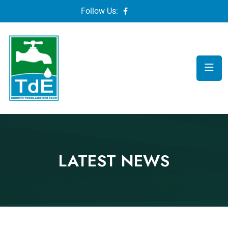
Follow Us:
LATEST NEWS