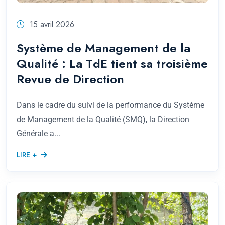
15 avril 2026
Système de Management de la
Qualité : La TdE tient sa troisième
Revue de Direction
Dans le cadre du suivi de la performance du Système
de Management de la Qualité (SMQ), la Direction
Générale a...
LIRE +