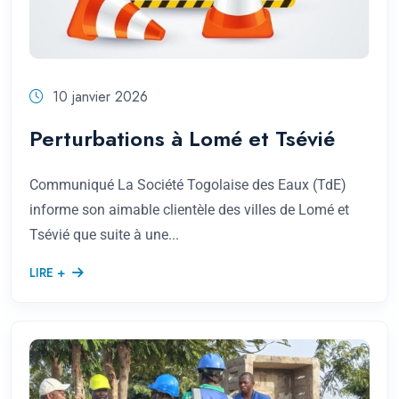
10 janvier 2026
Perturbations à Lomé et Tsévié
Communiqué La Société Togolaise des Eaux (TdE)
informe son aimable clientèle des villes de Lomé et
Tsévié que suite à une...
LIRE +