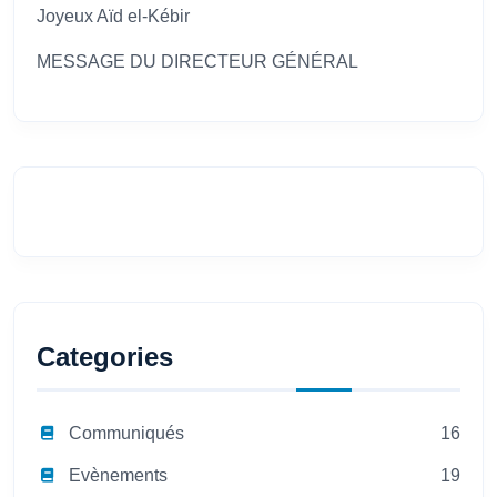
Joyeux Aïd el-Kébir
MESSAGE DU DIRECTEUR GÉNÉRAL
Categories
Communiqués
16
Evènements
19