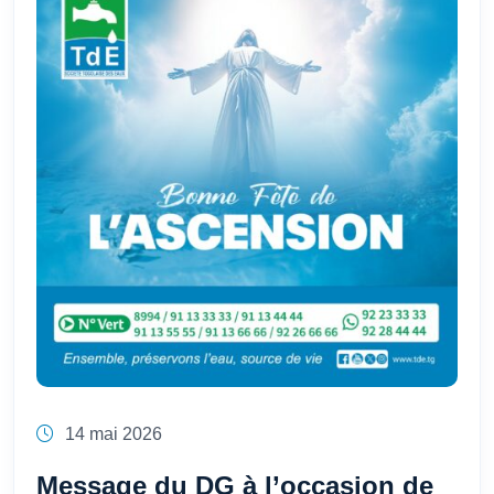
14 mai 2026
Message du DG à l’occasion de