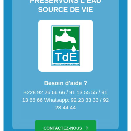
PRESERVONS L'EAU
SOURCE DE VIE
Besoin d'aide ?
+228 92 26 66 66 / 91 13 55 55 / 91
13 66 66 Whatsapp: 92 23 33 33 / 92
28 44 44
CONTACTEZ-NOUS