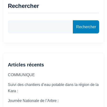
Rechercher
Rechercher
Articles récents
COMMUNIQUE
Suivi des chantiers d’eau potable dans la région de la
Kara :
Journée Nationale de l’Arbre :