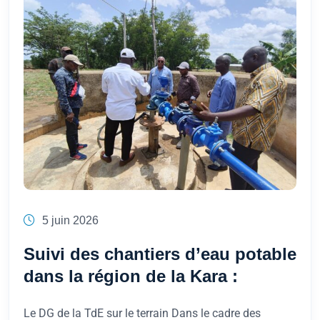
5 juin 2026
Suivi des chantiers d’eau potable
dans la région de la Kara :
Le DG de la TdE sur le terrain Dans le cadre des