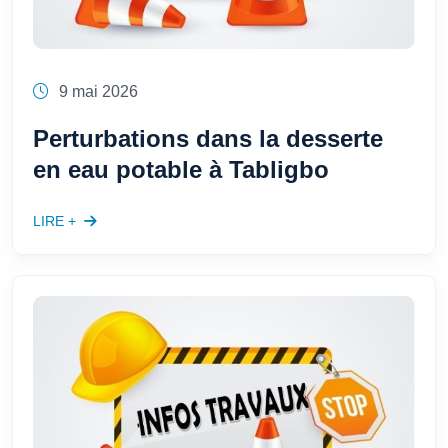
9 mai 2026
Perturbations dans la desserte
en eau potable à Tabligbo
LIRE +