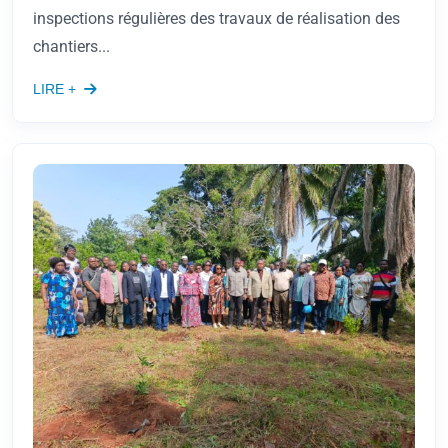
inspections régulières des travaux de réalisation des
chantiers...
LIRE +