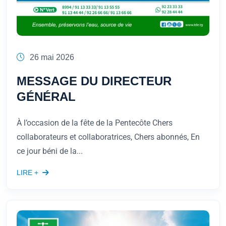
26 mai 2026
MESSAGE DU DIRECTEUR
GÉNÉRAL
À l’occasion de la fête de la Pentecôte Chers
collaborateurs et collaboratrices, Chers abonnés, En
ce jour béni de la...
LIRE +