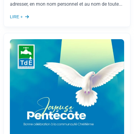
adresser, en mon nom personnel et au nom de toute...
LIRE +