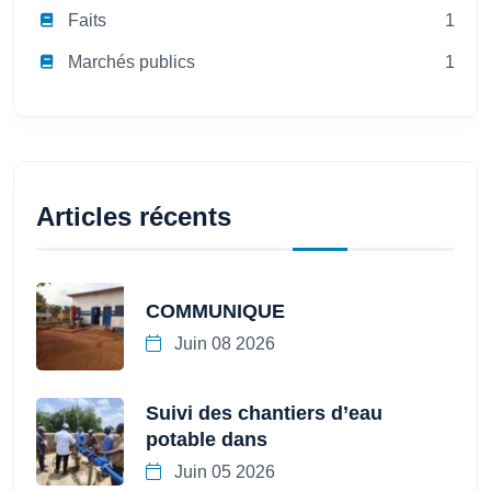
Faits
1
Marchés publics
1
Articles récents
COMMUNIQUE
Juin 08 2026
Suivi des chantiers d’eau
potable dans
Juin 05 2026