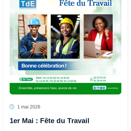
1 mai 2026
1er Mai : Fête du Travail