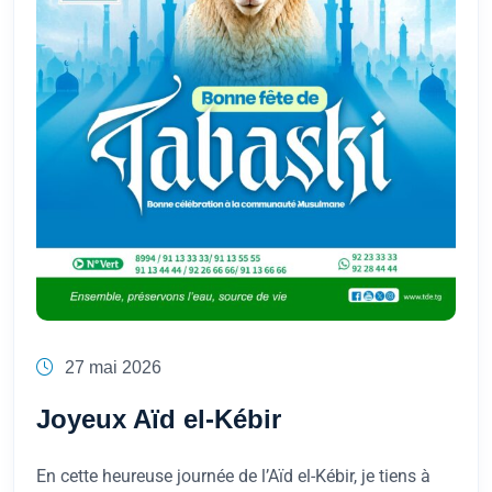
27 mai 2026
Joyeux Aïd el-Kébir
En cette heureuse journée de l’Aïd el-Kébir, je tiens à