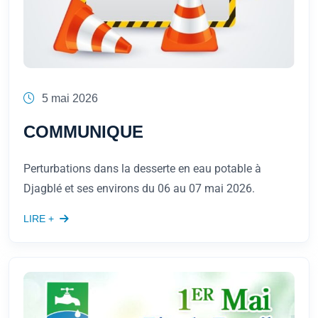
5 mai 2026
COMMUNIQUE
Perturbations dans la desserte en eau potable à
Djagblé et ses environs du 06 au 07 mai 2026.
LIRE +