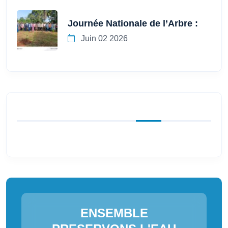
Journée Nationale de l’Arbre :
Juin 02 2026
ENSEMBLE