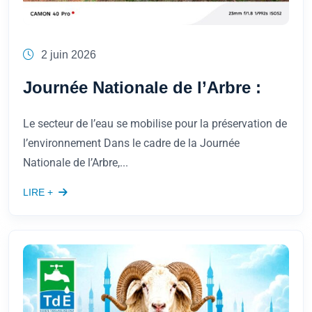
2 juin 2026
Journée Nationale de l’Arbre :
Le secteur de l’eau se mobilise pour la préservation de
l’environnement Dans le cadre de la Journée
Nationale de l’Arbre,...
LIRE +