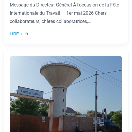
Message du Directeur Général À l’occasion de la Fête
Internationale du Travail — 1er mai 2026 Chers
collaborateurs, chères collaboratrices,...
LIRE +