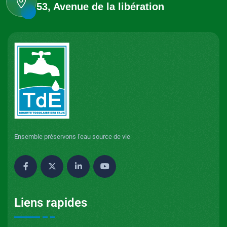
53, Avenue de la libération
Ensemble préservons l'eau source de vie
Liens rapides