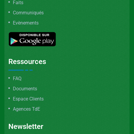
Faits
Communiqués
Evènements
Ressources
FAQ
Documents
Espace Clients
Agences TdE
Newsletter