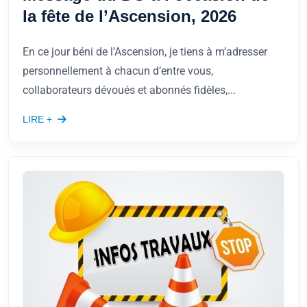
la fête de l’Ascension, 2026
En ce jour béni de l’Ascension, je tiens à m’adresser
personnellement à chacun d’entre vous,
collaborateurs dévoués et abonnés fidèles,...
LIRE +