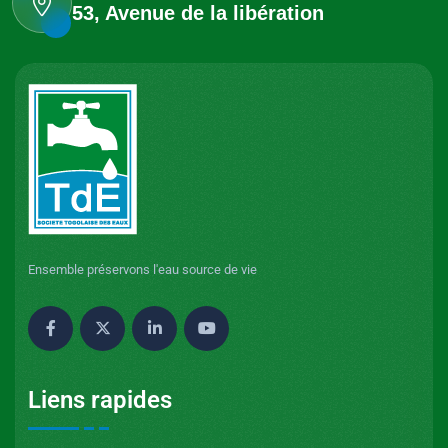
53, Avenue de la libération
Ensemble préservons l'eau source de vie
Liens rapides