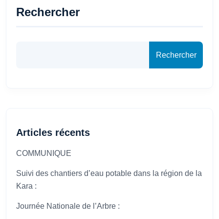
Rechercher
Rechercher
Articles récents
COMMUNIQUE
Suivi des chantiers d’eau potable dans la région de la
Kara :
Journée Nationale de l’Arbre :