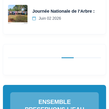
Journée Nationale de l’Arbre :
Juin 02 2026
ENSEMBLE