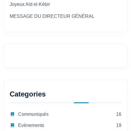
Joyeux Aïd el-Kébir
MESSAGE DU DIRECTEUR GÉNÉRAL
Categories
Communiqués
16
Evènements
19