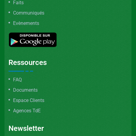
Faits
Communiqués
Evènements
Ressources
FAQ
Documents
Espace Clients
Agences TdE
Newsletter