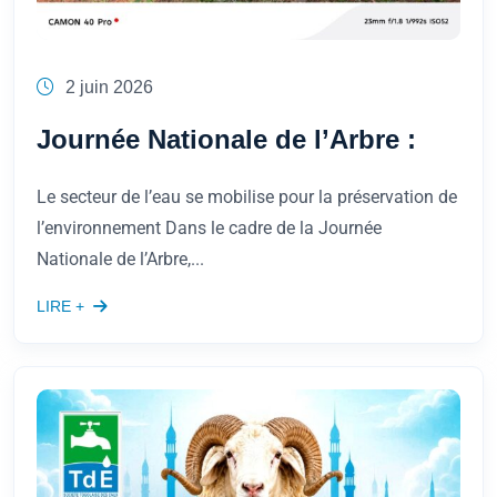
2 juin 2026
Journée Nationale de l’Arbre :
Le secteur de l’eau se mobilise pour la préservation de
l’environnement Dans le cadre de la Journée
Nationale de l’Arbre,...
LIRE +