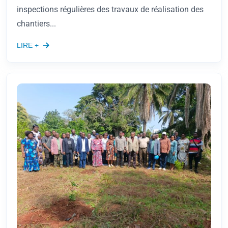
inspections régulières des travaux de réalisation des
chantiers...
LIRE +