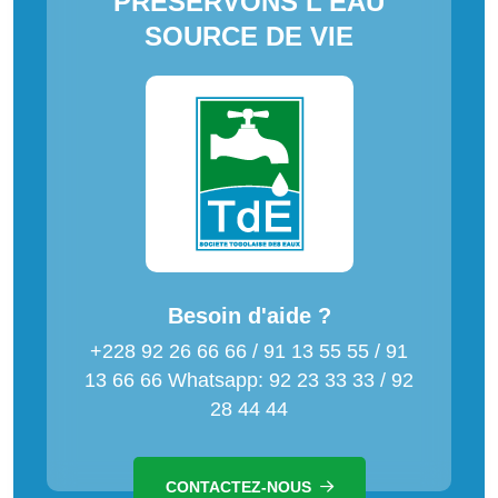
PRESERVONS L'EAU
SOURCE DE VIE
Besoin d'aide ?
+228 92 26 66 66 / 91 13 55 55 / 91
13 66 66 Whatsapp: 92 23 33 33 / 92
28 44 44
CONTACTEZ-NOUS