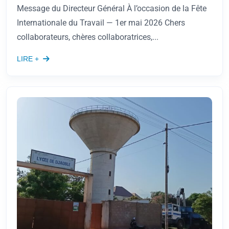
Message du Directeur Général À l’occasion de la Fête
Internationale du Travail — 1er mai 2026 Chers
collaborateurs, chères collaboratrices,...
LIRE +