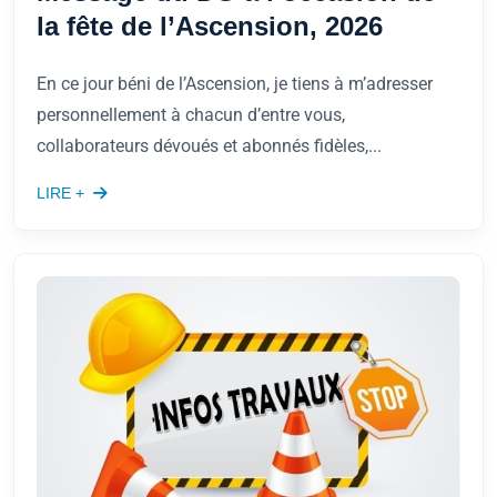
la fête de l’Ascension, 2026
En ce jour béni de l’Ascension, je tiens à m’adresser
personnellement à chacun d’entre vous,
collaborateurs dévoués et abonnés fidèles,...
LIRE +