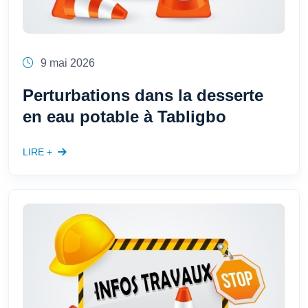
9 mai 2026
Perturbations dans la desserte
en eau potable à Tabligbo
LIRE +