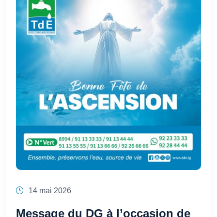
14 mai 2026
Message du DG à l’occasion de