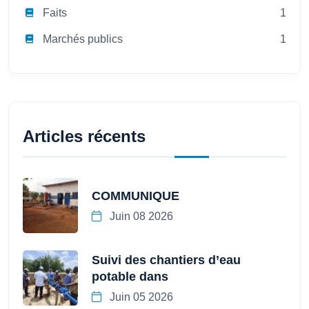
Faits
1
Marchés publics
1
Articles récents
COMMUNIQUE
Juin 08 2026
Suivi des chantiers d’eau
potable dans
Juin 05 2026