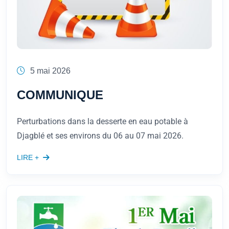
5 mai 2026
COMMUNIQUE
Perturbations dans la desserte en eau potable à
Djagblé et ses environs du 06 au 07 mai 2026.
LIRE +