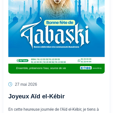
27 mai 2026
Joyeux Aïd el-Kébir
En cette heureuse journée de l’Aïd el-Kébir, je tiens à