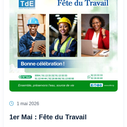
1 mai 2026
1er Mai : Fête du Travail