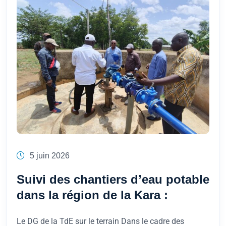
5 juin 2026
Suivi des chantiers d’eau potable
dans la région de la Kara :
Le DG de la TdE sur le terrain Dans le cadre des