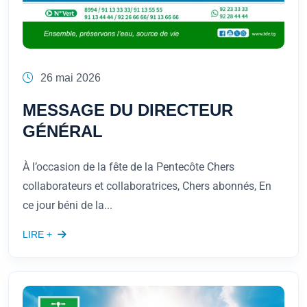
26 mai 2026
MESSAGE DU DIRECTEUR
GÉNÉRAL
À l’occasion de la fête de la Pentecôte Chers
collaborateurs et collaboratrices, Chers abonnés, En
ce jour béni de la...
LIRE +