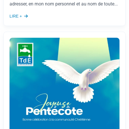
adresser, en mon nom personnel et au nom de toute...
LIRE +